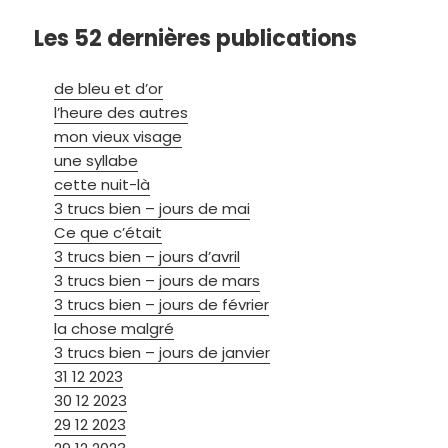
Les 52 dernières publications
de bleu et d’or
l’heure des autres
mon vieux visage
une syllabe
cette nuit-là
3 trucs bien – jours de mai
Ce que c’était
3 trucs bien – jours d’avril
3 trucs bien – jours de mars
3 trucs bien – jours de février
la chose malgré
3 trucs bien – jours de janvier
31 12 2023
30 12 2023
29 12 2023