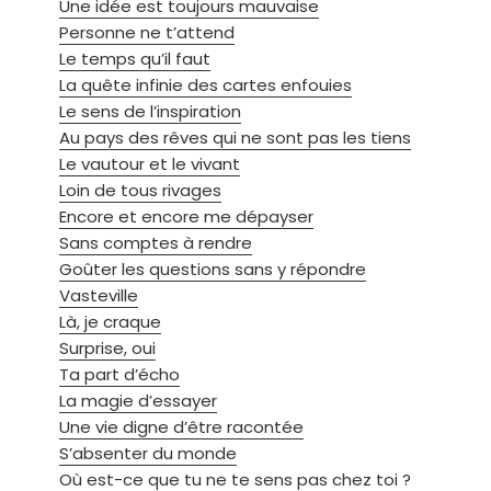
Une idée est toujours mauvaise
Personne ne t’attend
Le temps qu’il faut
La quête infinie des cartes enfouies
Le sens de l’inspiration
Au pays des rêves qui ne sont pas les tiens
Le vautour et le vivant
Loin de tous rivages
Encore et encore me dépayser
Sans comptes à rendre
Goûter les questions sans y répondre
Vasteville
Là, je craque
Surprise, oui
Ta part d’écho
La magie d’essayer
Une vie digne d’être racontée
S’absenter du monde
Où est-ce que tu ne te sens pas chez toi ?