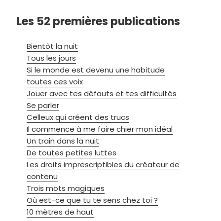
Les 52 premières publications
Bientôt la nuit
Tous les jours
Si le monde est devenu une habitude
toutes ces voix
Jouer avec tes défauts et tes difficultés
Se parler
Celleux qui créent des trucs
Il commence à me faire chier mon idéal
Un train dans la nuit
De toutes petites luttes
Les droits imprescriptibles du créateur de
contenu
Trois mots magiques
Où est-ce que tu te sens chez toi ?
10 mètres de haut