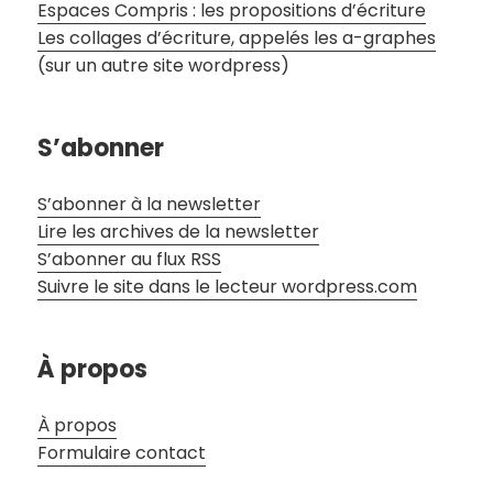
Espaces Compris : les propositions d’écriture
Les collages d’écriture, appelés les a-graphes
(sur un autre site wordpress)
S’abonner
S’abonner à la newsletter
Lire les archives de la newsletter
S’abonner au flux RSS
Suivre le site dans le lecteur wordpress.com
À propos
À propos
Formulaire contact