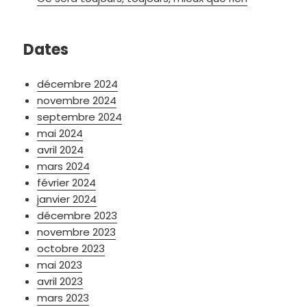
Dates
décembre 2024
novembre 2024
septembre 2024
mai 2024
avril 2024
mars 2024
février 2024
janvier 2024
décembre 2023
novembre 2023
octobre 2023
mai 2023
avril 2023
mars 2023