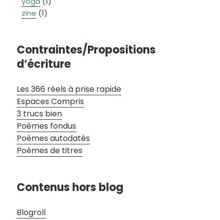
yoga
(1)
zine
(1)
Contraintes/Propositions
d’écriture
Les 366 réels à prise rapide
Espaces Compris
3 trucs bien
Poèmes fondus
Poèmes autodatés
Poèmes de titres
Contenus hors blog
Blogroll