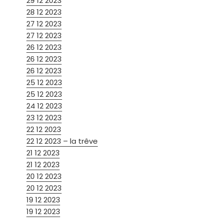
29 12 2023
28 12 2023
27 12 2023
27 12 2023
26 12 2023
26 12 2023
26 12 2023
25 12 2023
25 12 2023
24 12 2023
23 12 2023
22 12 2023
22 12 2023 – la trêve
21 12 2023
21 12 2023
20 12 2023
20 12 2023
19 12 2023
19 12 2023