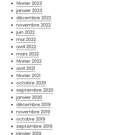
février 2023
janvier 2023
décembre 2022
novembre 2022
juin 2022
mai 2022
avril 2022
mars 2022
février 2022
avril 2021
février 2021
octobre 2020
septembre 2020
janvier 2020
décembre 2019
novembre 2019
octobre 2019
septembre 2019
janvier 2019