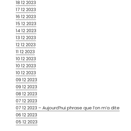
18 12 2023
17 12 2023
16 12 2023
15 12 2023
14 12 2023
13 12 2023
12 12 2023
11 12 2023
10 12 2023
10 12 2023
10 12 2023
09 12 2023
09 12 2023
08 12 2023
07 12 2023
07 12 2023 – Aujourd’hui phrase que l’on m’a dite
06 12 2023
05 12 2023