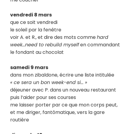
vendredi 8 mars
que ce soit vendredi
le soleil par la fenêtre
voir A. et R., et dire des mots comme
hard
week…need to rebuild myself
en commandant
le fondant au chocolat
samedi 9 mars
dans mon zibaldone, écrire une liste intitulée
« ce sera un bon week-end si… »
déjeuner avec P. dans un nouveau restaurant
puis l’aider pour ses courses
me laisser porter par ce que mon corps peut,
et me diriger, fantômatique, vers la gare
routière