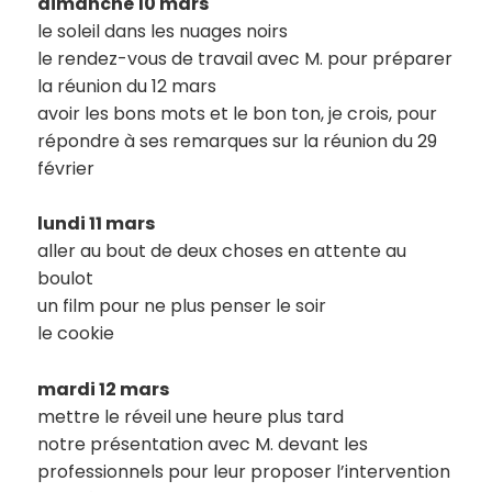
dimanche 10 mars
le soleil dans les nuages noirs
le rendez-vous de travail avec M. pour préparer
la réunion du 12 mars
avoir les bons mots et le bon ton, je crois, pour
répondre à ses remarques sur la réunion du 29
février
lundi 11 mars
aller au bout de deux choses en attente au
boulot
un film pour ne plus penser le soir
le cookie
mardi 12 mars
mettre le réveil une heure plus tard
notre présentation avec M. devant les
professionnels pour leur proposer l’intervention