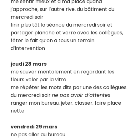
me sentir mieux et à ma place quand
j’approche, sur l’autre rive, du bâtiment du
mercredi soir
finir plus tôt la séance du mercredi soir et
partager planche et verre avec les collègues,
fêter le fait qu’on a tous un terrain
d’intervention
jeudi 28 mars
me sauver mentalement en regardant les
fleurs voler par la vitre
me répéter les mots dits par une des collègues
du mercredi soir
ne pas avoir d’attentes
ranger mon bureau, jeter, classer, faire place
nette
vendredi 29 mars
ne pas aller au bureau