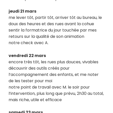
jeudi 21 mars
me lever tôt, partir tôt, arriver tôt au bureau, le
doux des heures et des rues avant la cohue
sentir la formatrice du jour touchée par mes
retours sur la qualité de son animation
notre check avec A.
vendredi 22 mars
encore très tôt, les rues plus douces, vivables
découvrir des outils créés pour
l’accompagnement des enfants, et me noter
de les tester pour moi
notre point de travail avec M. le soir pour
l’intervention, plus long que prévu, 2h30 au total,
mais riche, utile et efficace
samedi 23 mars