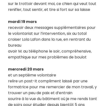
sur le trottoir devant moi, ce chien qui veut tout
renifler, tout sentir, et tire si fort sur sa laisse
mardi 19 mars
recevoir deux messages supplémentaires pour
le volontariat sur l’intervention, six au total
croiser Lola Lafon dans la rue, en rentrant du
bureau
avoir M. au téléphone le soir, compréhensive,
empathique sur mes problèmes de boulot
mercredi 20 mars
et un septième volontaire
relire un post-it compliment laissé par une
formatrice pour me remercier de mon travail, y
trouver un peu de paix et d’entrain
sourire à la vue du bâtiment où je me rends tant
de soirs pour étudier depuis bientôt 5 ans