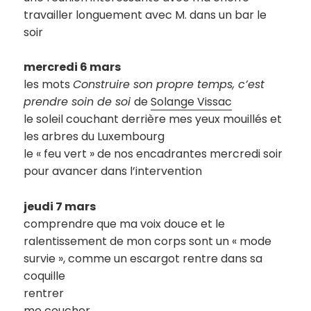
travailler longuement avec M. dans un bar le
soir
mercredi 6 mars
les mots
Construire son propre temps, c’est
prendre soin de soi
de
Solange Vissac
le soleil couchant derrière mes yeux mouillés et
les arbres du Luxembourg
le « feu vert » de nos encadrantes mercredi soir
pour avancer dans l’intervention
jeudi 7 mars
comprendre que ma voix douce et le
ralentissement de mon corps sont un « mode
survie », comme un escargot rentre dans sa
coquille
rentrer
me coucher