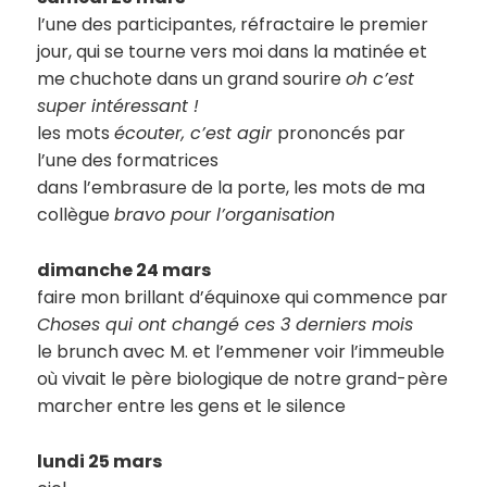
l’une des participantes, réfractaire le premier
jour, qui se tourne vers moi dans la matinée et
me chuchote dans un grand sourire
oh c’est
super intéressant !
les mots
écouter, c’est agir
prononcés par
l’une des formatrices
dans l’embrasure de la porte, les mots de ma
collègue
bravo pour l’organisation
dimanche 24 mars
faire mon brillant d’équinoxe qui commence par
Choses qui ont changé ces 3 derniers mois
le brunch avec M. et l’emmener voir l’immeuble
où vivait le père biologique de notre grand-père
marcher entre les gens et le silence
lundi 25 mars