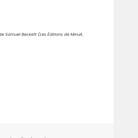
e Samuel Beckett (Les Éditions de Minuit,