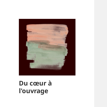
Du cœur à
l'ouvrage