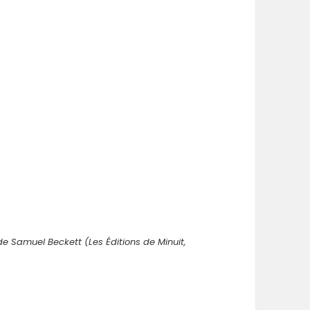
e Samuel Beckett (Les Éditions de Minuit,