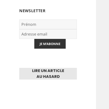
NEWSLETTER
LIRE UN ARTICLE
AU HASARD