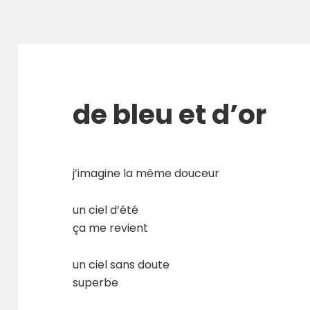
de bleu et d’or
j’imagine la même douceur
un ciel d’été
ça me revient
un ciel sans doute
superbe