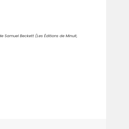
e Samuel Beckett (Les Éditions de Minuit,