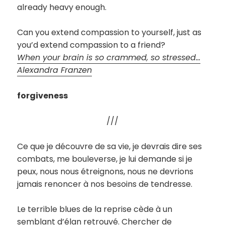
already heavy enough.
Can you extend compassion to yourself, just as
you’d extend compassion to a friend?
When your brain is so crammed, so stressed…
Alexandra Franzen
forgiveness
///
Ce que je découvre de sa vie, je devrais dire ses
combats, me bouleverse, je lui demande si je
peux, nous nous étreignons, nous ne devrions
jamais renoncer à nos besoins de tendresse.
Le terrible blues de la reprise cède à un
semblant d’élan retrouvé. Chercher de