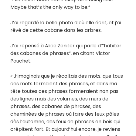
Maybe that’s the only way to be.”
J’ai regardé la belle photo d’où elle écrit, et j’ai
rêvé de cette cabane dans les arbres.
J’ai repensé à Alice Zeniter qui parle d’”habiter
des cabanes de phrases”, en citant Victor
Pouchet.
« J’imaginais que je récoltais des mots, que tous
ces mots formaient des phrases, et dans ma
tête toutes ces phrases formeraient non pas
des lignes mais des volumes, des murs de
phrases, des cabanes de phrases, des
cheminées de phrases où faire des feux pâles
dès l’automne, des feux de phrases en bois qui
crépitent fort. Et aujourd’hui encore, je reviens