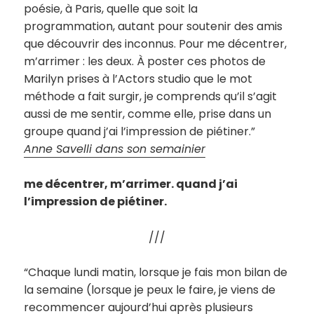
poésie, à Paris, quelle que soit la
programmation, autant pour soutenir des amis
que découvrir des inconnus. Pour me décentrer,
m’arrimer : les deux. À poster ces photos de
Marilyn prises à l’Actors studio que le mot
méthode a fait surgir, je comprends qu’il s’agit
aussi de me sentir, comme elle, prise dans un
groupe quand j’ai l’impression de piétiner.”
Anne Savelli dans son semainier
me décentrer, m’arrimer. quand j’ai
l’impression de piétiner.
///
“Chaque lundi matin, lorsque je fais mon bilan de
la semaine (lorsque je peux le faire, je viens de
recommencer aujourd’hui après plusieurs