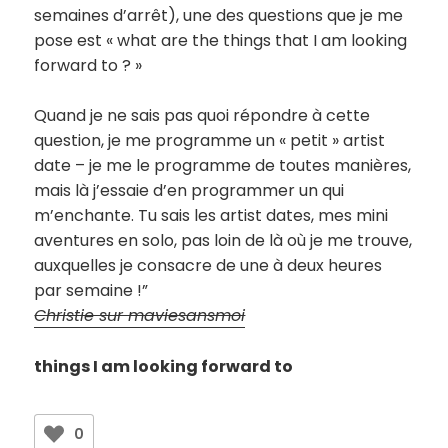
semaines d’arrêt), une des questions que je me
pose est « what are the things that I am looking
forward to ? »
Quand je ne sais pas quoi répondre à cette
question, je me programme un « petit » artist
date – je me le programme de toutes manières,
mais là j’essaie d’en programmer un qui
m’enchante. Tu sais les artist dates, mes mini
aventures en solo, pas loin de là où je me trouve,
auxquelles je consacre de une à deux heures
par semaine !”
Christie sur maviesansmoi
things I am looking forward to
0