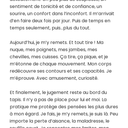
sentiment de tonicité et de confiance, un
sourire, un confort dans l’inconfort. Il m’arrivait
d’en faire deux fois par jour. Puis de temps en
temps seulement, puis…plus du tout.
Aujourd’hui, je m’y remets. Et tout tire ! Ma
nuque, mes poignets, mes jambes, mes
chevilles, mes cuisses. Ça tire, ça pique, et je
m’étonne de chaque mouvement. Mon corps
redécouvre ses contours et ses capacités. Je
m’éprouve. Avec amusement, curiosité.
Et finalement, le jugement reste au bord du
tapis. Il n’y a pas de place pour lui
et
moi. La
pratique me protège des pensées les plus dures
à mon égard. Je fais, je m’y remets, je suis là. Peu
importe la perte d’aisance, la maladresse, le