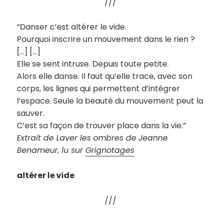
///
“Danser c’est altérer le vide.
Pourquoi inscrire un mouvement dans le rien ?
[…] […]
Elle se sent intruse. Depuis toute petite.
Alors elle danse. Il faut qu’elle trace, avec son
corps, les lignes qui permettent d’intégrer
l’espace. Seule la beauté du mouvement peut la
sauver.
C’est sa façon de trouver place dans la vie.”
Extrait de Laver les ombres de Jeanne
Benameur, lu sur
Grignotages
altérer le vide
///