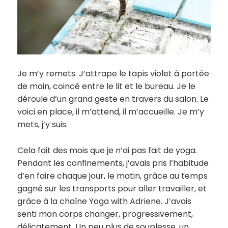
Je m’y remets. J’attrape le tapis violet à portée
de main, coincé entre le lit et le bureau. Je le
déroule d’un grand geste en travers du salon. Le
voici en place, il m’attend, il m’accueille. Je m’y
mets, j’y suis.
Cela fait des mois que je n’ai pas fait de yoga.
Pendant les confinements, j’avais pris l’habitude
d’en faire chaque jour, le matin, grâce au temps
gagné sur les transports pour aller travailler, et
grâce à la chaîne Yoga with Adriene. J’avais
senti mon corps changer, progressivement,
délicatement. Un peu plus de souplesse, un