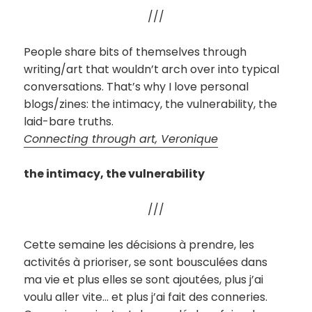
///
People share bits of themselves through
writing/art that wouldn’t arch over into typical
conversations. That’s why I love personal
blogs/zines: the intimacy, the vulnerability, the
laid-bare truths.
Connecting through art, Veronique
the intimacy, the vulnerability
///
Cette semaine les décisions à prendre, les
activités à prioriser, se sont bousculées dans
ma vie et plus elles se sont ajoutées, plus j’ai
voulu aller vite… et plus j’ai fait des conneries.