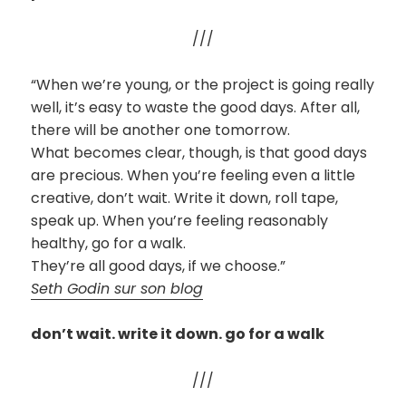
///
“When we’re young, or the project is going really
well, it’s easy to waste the good days. After all,
there will be another one tomorrow.
What becomes clear, though, is that good days
are precious. When you’re feeling even a little
creative, don’t wait. Write it down, roll tape,
speak up. When you’re feeling reasonably
healthy, go for a walk.
They’re all good days, if we choose.”
Seth Godin sur son blog
don’t wait. write it down. go for a walk
///