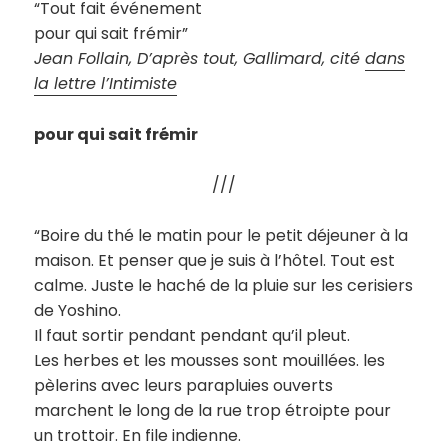
“Tout fait événement
pour qui sait frémir”
Jean Follain, D’après tout, Gallimard, cité
dans
la lettre l’Intimiste
pour qui sait frémir
///
“Boire du thé le matin pour le petit déjeuner à la
maison. Et penser que je suis à l’hôtel. Tout est
calme. Juste le haché de la pluie sur les cerisiers
de Yoshino.
Il faut sortir pendant pendant qu’il pleut.
Les herbes et les mousses sont mouillées. les
pèlerins avec leurs parapluies ouverts
marchent le long de la rue trop étroipte pour
un trottoir. En file indienne.