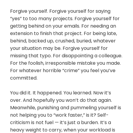
Forgive yourself. Forgive yourself for saying
“yes” to too many projects. Forgive yourself for
getting behind on your emails. For needing an
extension to finish that project. For being late,
behind, backed up, crushed, buried, whatever
your situation may be. Forgive yourself for
missing that typo. For disappointing a colleague.
For the foolish, irresponsible mistake you made.
For whatever horrible “crime” you feel you’ve
committed.
You did it. It happened. You learned. Now it’s
over. And hopefully you won’t do that again.
Meanwhile, punishing and pummeling yourself is
not helping you to “work faster,” is it? Self-
criticism is not fuel — it’s just a burden. It’s a
heavy weight to carry, when your workload is