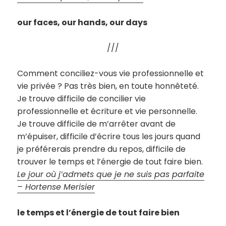
our faces, our hands, our days
///
Comment conciliez-vous vie professionnelle et
vie privée ? Pas très bien, en toute honnêteté.
Je trouve difficile de concilier vie
professionnelle et écriture et vie personnelle.
Je trouve difficile de m’arrêter avant de
m’épuiser, difficile d’écrire tous les jours quand
je préférerais prendre du repos, difficile de
trouver le temps et l’énergie de tout faire bien.
Le jour où j’admets que je ne suis pas parfaite
– Hortense Merisier
le temps et l’énergie de tout faire bien