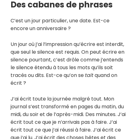
Des cabanes de phrases
C’est un jour particulier, une date. Est-ce
encore un anniversaire ?
Un jour où j’ai l’impression qu’écrire est interdit,
que seul le silence est requis. On peut écrire en
silence pourtant, c’est drôle comme j’entends
le silence étendu à tous les mots qu’ils soit
tracés ou dits. Est-ce qu’on se
tait
quand on
écrit ?
J’ai écrit toute la journée malgré tout. Mon
journal s’est transformé en pages du matin, du
midi, du soir et de l’après-midi. Des minutes. J’ai
écrit tout ce que je n’arrivais pas à faire. J’ai
écrit tout ce que j’ai réussi à faire. J’ai écrit ce
que j’ai lu. J’ai écrit des choses bêtes et des