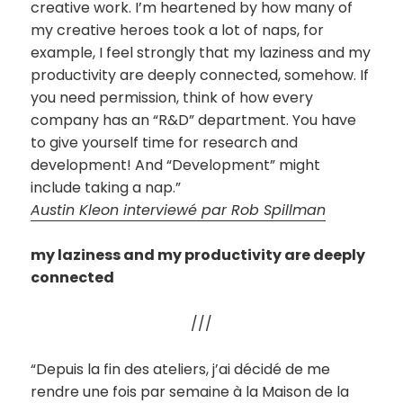
creative work. I’m heartened by how many of
my creative heroes took a lot of naps, for
example, I feel strongly that my laziness and my
productivity are deeply connected, somehow. If
you need permission, think of how every
company has an “R&D” department. You have
to give yourself time for research and
development! And “Development” might
include taking a nap.”
Austin Kleon interviewé par Rob Spillman
my laziness and my productivity are deeply
connected
///
“Depuis la fin des ateliers, j’ai décidé de me
rendre une fois par semaine à la Maison de la