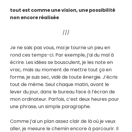
tout est comme une vision, une possibilité
non encore réalisée
///
Je ne sais pas vous, moi je tourne un peu en
rond ces temps-ci. Par exemple, j’ai du mal à
écrire. Les idées se bousculent, je les note en
vrac, mais au moment de mettre tout ça en
forme, je suis sec, vidé de toute énergie. J’écris
tout de même. Seul chaque matin, avant le
lever du jour, dans le bureau face à l’écran de
mon ordinateur. Parfois, c’est deux heures pour
une phrase, un simple paragraphe.
Comme j’ai un plan assez clair de là où je veux
aller, je mesure le chemin encore à parcourir. Il