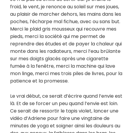
froid, le vent, je renonce au soleil sur mes joues,
au plaisir de marcher dehors, les mains dans les
poches, l’écharpe mal fichue, avec ou sans but.
Merci le plaid gris mousseux qui recouvre mes
pieds, merci la société qui me permet de
reprendre des études et de payer la chaleur qui
monte dans les radiateurs, merci l’eau brûlante
sur mes doigts glacés après une cigarette
fumée à la fenêtre, merci la machine qui lave
mon linge, merci mes trois piles de livres, pour la
patience et la promesse.
Le vrai début, ce serait d’écrire quand l’envie est
là. Et de se forcer un peu quand l’envie est loin.
Ce serait de ressortir le tapis violet, lancer une
vidéo d’Adriene pour faire une vingtaine de
minutes de yoga et soigner ainsi les douleurs au