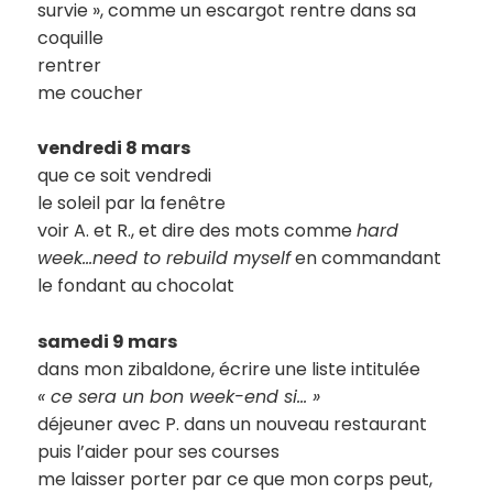
survie », comme un escargot rentre dans sa
coquille
rentrer
me coucher
vendredi 8 mars
que ce soit vendredi
le soleil par la fenêtre
voir A. et R., et dire des mots comme
hard
week…need to rebuild myself
en commandant
le fondant au chocolat
samedi 9 mars
dans mon zibaldone, écrire une liste intitulée
« ce sera un bon week-end si… »
déjeuner avec P. dans un nouveau restaurant
puis l’aider pour ses courses
me laisser porter par ce que mon corps peut,