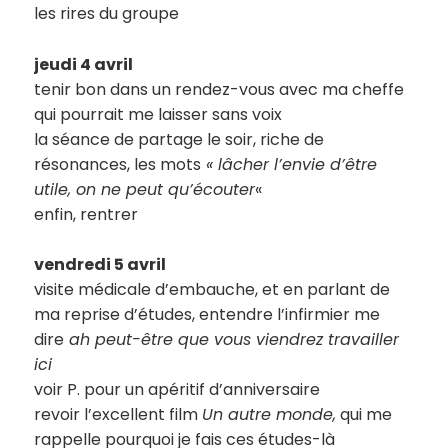
les rires du groupe
jeudi 4 avril
tenir bon dans un rendez-vous avec ma cheffe
qui pourrait me laisser sans voix
la séance de partage le soir, riche de
résonances, les mots
« lâcher l’envie d’être
utile, on ne peut qu’écouter
«
enfin, rentrer
vendredi 5 avril
visite médicale d’embauche, et en parlant de
ma reprise d’études, entendre l’infirmier me
dire
ah peut-être que vous viendrez travailler
ici
voir P. pour un apéritif d’anniversaire
revoir l’excellent film
Un autre monde,
qui me
rappelle pourquoi je fais ces études-là