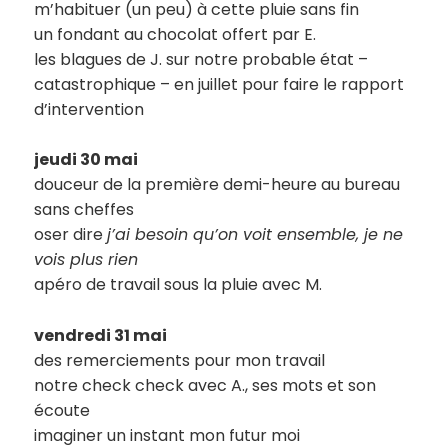
m’habituer (un peu) à cette pluie sans fin
un fondant au chocolat offert par E.
les blagues de J. sur notre probable état –
catastrophique – en juillet pour faire le rapport
d’intervention
jeudi 30 mai
douceur de la première demi-heure au bureau
sans cheffes
oser dire
j’ai besoin qu’on voit ensemble, je ne
vois plus rien
apéro de travail sous la pluie avec M.
vendredi 31 mai
des remerciements pour mon travail
notre check check avec A., ses mots et son
écoute
imaginer un instant mon futur moi