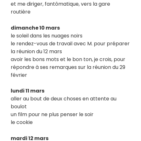
et me diriger, fantômatique, vers la gare
routière
dimanche 10 mars
le soleil dans les nuages noirs
le rendez-vous de travail avec M. pour préparer
la réunion du 12 mars
avoir les bons mots et le bon ton, je crois, pour
répondre à ses remarques sur la réunion du 29
février
lundi 11 mars
aller au bout de deux choses en attente au
boulot
un film pour ne plus penser le soir
le cookie
mardi 12 mars