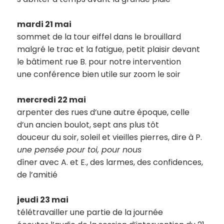
mardi 21 mai
sommet de la tour eiffel dans le brouillard
malgré le trac et la fatigue, petit plaisir devant
le bâtiment rue B. pour notre intervention
une conférence bien utile sur zoom le soir
mercredi 22 mai
arpenter des rues d’une autre époque, celle
d’un ancien boulot, sept ans plus tôt
douceur du soir, soleil et vieilles pierres, dire à P.
une pensée pour toi, pour nous
dîner avec A. et E., des larmes, des confidences,
de l’amitié
jeudi 23 mai
télétravailler une partie de la journée