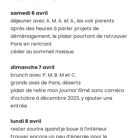
samedi 6 avril
déjeuner avec A. M. A. et A., les voir parents
après des heures à parler projets de
déménagement, le plaisir pourtant de retrouver
Paris en rentrant
céder au sommeil massue
dimanche 7 avril
brunch avec P. M. B. M et C.
grands axes de Paris, déserts
plaisir de relire mon
journal filmé sans caméra
d’octobre à décembre 2023, y ajouter une
entrée
lundi 8 avril
rester sourire quand je boue à l’intérieur
trouver encore un peu d’énergie pour le