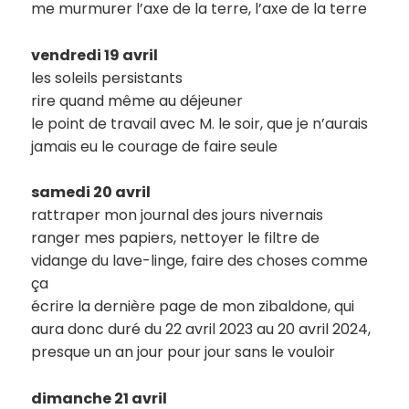
me murmurer l’axe de la terre, l’axe de la terre
vendredi 19 avril
les soleils persistants
rire quand même au déjeuner
le point de travail avec M. le soir, que je n’aurais
jamais eu le courage de faire seule
samedi 20 avril
rattraper mon journal des jours nivernais
ranger mes papiers, nettoyer le filtre de
vidange du lave-linge, faire des choses comme
ça
écrire la dernière page de mon zibaldone, qui
aura donc duré du 22 avril 2023 au 20 avril 2024,
presque un an jour pour jour sans le vouloir
dimanche 21 avril