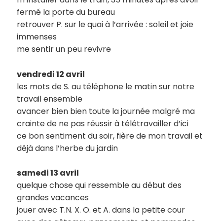
fermé la porte du bureau
retrouver P. sur le quai à l’arrivée : soleil et joie
immenses
me sentir un peu revivre
vendredi 12 avril
les mots de S. au téléphone le matin sur notre
travail ensemble
avancer bien bien toute la journée malgré ma
crainte de ne pas réussir à télétravailler d’ici
ce bon sentiment du soir, fière de mon travail et
déjà dans l’herbe du jardin
samedi 13 avril
quelque chose qui ressemble au début des
grandes vacances
jouer avec T.N. X. O. et A. dans la petite cour