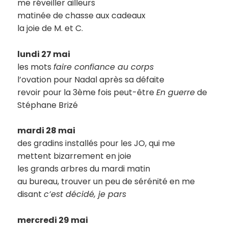
me réveiller ailleurs
matinée de chasse aux cadeaux
la joie de M. et C.
lundi 27 mai
les mots
faire confiance au corps
l’ovation pour Nadal après sa défaite
revoir pour la 3ème fois peut-être
En guerre
de
Stéphane Brizé
mardi 28 mai
des gradins installés pour les JO, qui me
mettent bizarrement en joie
les grands arbres du mardi matin
au bureau, trouver un peu de sérénité en me
disant
c’est décidé, je pars
mercredi 29 mai