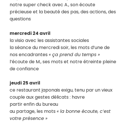
notre super check avec A., son écoute
précieuse et la beauté des pas, des actions, des
questions
mercredi 24 avril
la visio avec les assistantes sociales
la séance du mercredi soir, les mots d’une de
nos encadrantes
« ça prend du temps »
l’écoute de M., ses mots et notre étreinte pleine
de confiance
jeudi 25 avril
ce restaurant japonais exigu, tenu par un vieux
couple aux gestes délicats : havre
partir enfin du bureau
au partage, les mots
« la bonne écoute, c’est
votre présence »