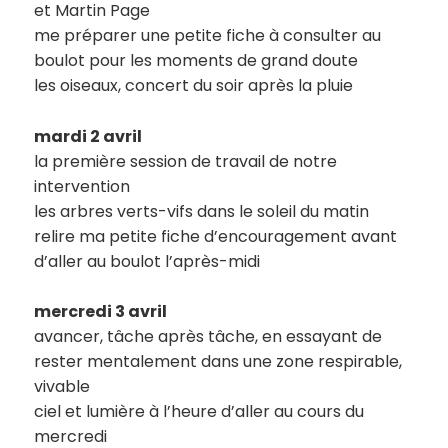
et Martin Page
me préparer une petite fiche à consulter au
boulot pour les moments de grand doute
les oiseaux, concert du soir après la pluie
mardi 2 avril
la première session de travail de notre
intervention
les arbres verts-vifs dans le soleil du matin
relire ma petite fiche d’encouragement avant
d’aller au boulot l’après-midi
mercredi 3 avril
avancer, tâche après tâche, en essayant de
rester mentalement dans une zone respirable,
vivable
ciel et lumière à l’heure d’aller au cours du
mercredi