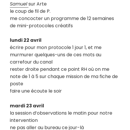
Samuel
sur Arte
le coup de fil de P.
me concocter un programme de 12 semaines
de mini-protocoles créatifs
lundi 22 avril
écrire pour mon protocole 1 jour 1, et me
murmurer quelques-uns de ces mots au
carrefour du canal
rester droite pendant ce point RH où on me
note de 1 à 5 sur chaque mission de ma fiche de
poste
faire une écoute le soir
mardi 23 avril
la session d’observations le matin pour notre
intervention
ne pas aller au bureau ce jour-là