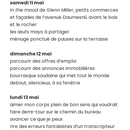
samedi 11 mai
In the mood
de Glenn Miller, petits commerces
et façades de l’avenue Daumesnil, avant le bois
et le rocher
les œufs mayo à partager
ménage ponctué de pauses sur la terrasse
dimanche 12 mai
parcourir des offres d’emploi
parcourir des annonces immobilières
bourrasque soudaine qui met tout le monde
debout, silencieux, à sa fenêtre
lundi 13 mai
aimer mon corps plein de bon sens qui voudrait
faire demi-tour sur le chemin du bureau
avancer ce que je peux
rire des erreurs fantaisistes d’un transcripteur