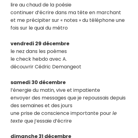
lire au chaud de la poésie
continuer d’écrire dans ma tête en marchant
et me précipiter sur « notes » du téléphone une
fois sur le quai du métro
vendredi 29 décembre
le nez dans les poèmes
le check hebdo avec A.
découvrir Cédric Demangeot
samedi 30 décembre
l’énergie du matin, vive et impatiente
envoyer des messages que je repoussais depuis
des semaines et des jours
une prise de conscience importante pour
le
texte
que j’essaie d’écrire
dimanche 31 décembre