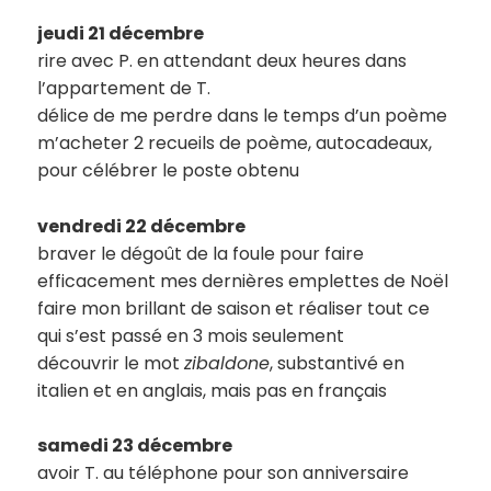
jeudi 21 décembre
rire avec P. en attendant deux heures dans
l’appartement de T.
délice de me perdre dans le temps d’un poème
m’acheter 2 recueils de poème, autocadeaux,
pour célébrer le poste obtenu
vendredi 22 décembre
braver le dégoût de la foule pour faire
efficacement mes dernières emplettes de Noël
faire mon brillant de saison et réaliser tout ce
qui s’est passé en 3 mois seulement
découvrir le mot
zibaldone
, substantivé en
italien et en anglais, mais pas en français
samedi 23 décembre
avoir T. au téléphone pour son anniversaire