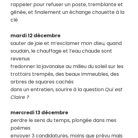
rappeler pour refuser un poste, tremblante et
gênée, et finalement un échange chouette à la
clé
mardi 12 décembre
sauter de joie et m’exclamer
mon dieu,
quand
soudain, le chauffage et l’eau chaude sont
revenus
fredonner la javanaise au milieu du soleil sur les
trottoirs trempés, des beaux immeubles, des
arbres de squares cachés
dans un entretien, sourire à la question
Qui est
Claire ?
mercredi 13 décembre
perdre le sens du temps, plongée dans mes
poèmes
envoyer 3 candidatures, moins que prévu mais