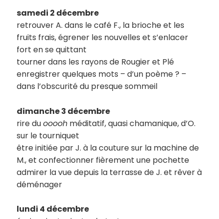
samedi 2 décembre
retrouver A. dans le café F., la brioche et les
fruits frais, égrener les nouvelles et s’enlacer
fort en se quittant
tourner dans les rayons de Rougier et Plé
enregistrer quelques mots – d’un poème ? –
dans l’obscurité du presque sommeil
dimanche 3 décembre
rire du
ooooh
méditatif, quasi chamanique, d’O.
sur le tourniquet
être initiée par J. à la couture sur la machine de
M., et confectionner fièrement une pochette
admirer la vue depuis la terrasse de J. et rêver à
déménager
lundi 4 décembre