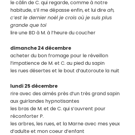
le câlin de C. qui regarde, comme à notre
habitude, s’il me dépasse enfin, et lui dire
ah,
c’est le dernier noël je crois où je suis plus
grande que toi
lire une BD à M. à l’heure du coucher
dimanche 24 décembre
acheter du bon fromage pour le réveillon
l’impatience de M. et C. au pied du sapin
les rues désertes et le bout d’autoroute la nuit
lundi 25 décembre
rire avec des aimés près d’un très grand sapin
aux guirlandes hypnotisantes
les bras de M. et de C. qui s’ouvrent pour
réconforter P.
les arbres, les rues, et la Marne avec mes yeux
d’adulte et mon coeur d’enfant