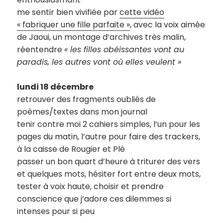
me sentir bien vivifiée par
cette vidéo
« fabriquer une fille parfaite »
, avec la voix aimée
de Jaoui, un montage d’archives très malin,
réentendre
« les filles obéissantes vont au
paradis, les autres vont où elles veulent »
lundi 18 décembre
retrouver des fragments oubliés de
poèmes/textes dans mon journal
tenir contre moi 2 cahiers simples, l’un pour les
pages du matin, l’autre pour faire des trackers,
à la caisse de Rougier et Plé
passer un bon quart d’heure à triturer des vers
et quelques mots, hésiter fort entre deux mots,
tester à voix haute, choisir et prendre
conscience que j’adore ces dilemmes si
intenses pour si peu