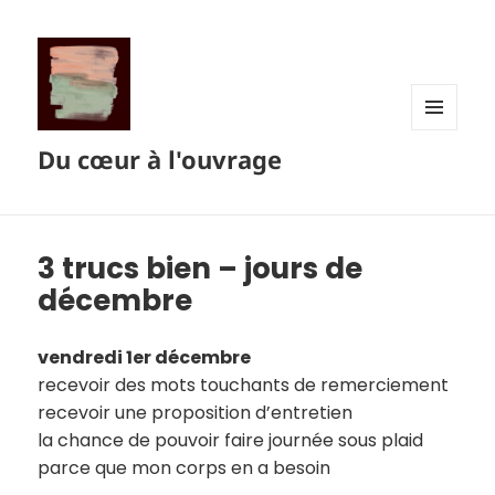
MENU
Du cœur à l'ouvrage
ET
WIDGETS
3 trucs bien – jours de
décembre
vendredi 1er décembre
recevoir des mots touchants de remerciement
recevoir une proposition d’entretien
la chance de pouvoir faire journée sous plaid
parce que mon corps en a besoin