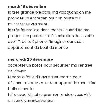
mardi 19 décembre
la très grande joie dans ma voix quand on me
propose un entretien pour un poste qui
m’intéresse vraiment
la très fausse joie dans ma voix quand on me
propose un poste suite à l’entretien de la veille
avoir T. au téléphone, l’imaginer dans son
appartement du bout du monde
mercredi 20 décembre
accepter un poste pour sécuriser ma rentrée
de janvier
fendre la foule d’Havre-Caumartin pour
déjeuner avec M., A. et S. et apprendre une très
belle nouvelle
faire avec M. notre premier rendez-vous visio
en vue d’une intervention