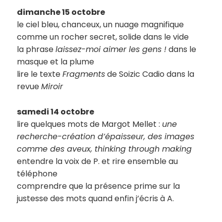
dimanche 15 octobre
le ciel bleu, chanceux, un nuage magnifique
comme un rocher secret, solide dans le vide
la phrase
laissez-moi aimer les gens !
dans le
masque et la plume
lire le texte
Fragments
de Soizic Cadio dans la
revue
Miroir
samedi 14 octobre
lire quelques mots de Margot Mellet :
une
recherche-création d’épaisseur, des images
comme des aveux, thinking through making
entendre la voix de P. et rire ensemble au
téléphone
comprendre que la présence prime sur la
justesse des mots quand enfin j’écris à A.