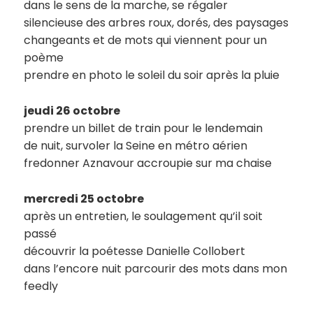
dans le sens de la marche, se régaler
silencieuse des arbres roux, dorés, des paysages
changeants et de mots qui viennent pour un
poème
prendre en photo le soleil du soir après la pluie
jeudi 26 octobre
prendre un billet de train pour le lendemain
de nuit, survoler la Seine en métro aérien
fredonner Aznavour accroupie sur ma chaise
mercredi 25 octobre
après un entretien, le soulagement qu’il soit
passé
découvrir la poétesse Danielle Collobert
dans l’encore nuit parcourir des mots dans mon
feedly