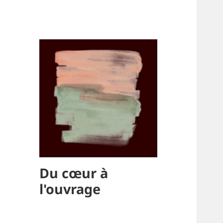
Du cœur à
l'ouvrage