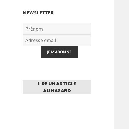
NEWSLETTER
LIRE UN ARTICLE
AU HASARD