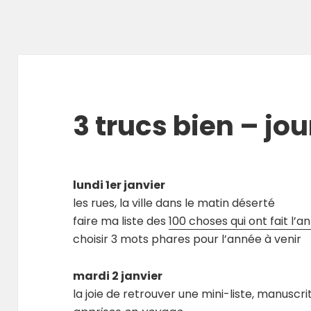
3 trucs bien – jou
lundi 1er janvier
les rues, la ville dans le matin déserté
faire ma liste des
100 choses qui ont fait l’a
choisir 3 mots phares pour l’année à venir
mardi 2 janvier
la joie de retrouver une mini-liste, manuscrit