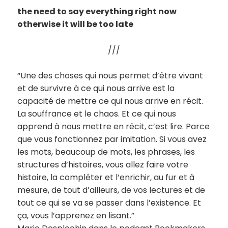
the need to say everything right now
otherwise it will be too late
///
“Une des choses qui nous permet d’être vivant
et de survivre à ce qui nous arrive est la
capacité de mettre ce qui nous arrive en récit.
La souffrance et le chaos. Et ce qui nous
apprend à nous mettre en récit, c’est lire. Parce
que vous fonctionnez par imitation. Si vous avez
les mots, beaucoup de mots, les phrases, les
structures d’histoires, vous allez faire votre
histoire, la compléter et l’enrichir, au fur et à
mesure, de tout d’ailleurs, de vos lectures et de
tout ce qui se va se passer dans l’existence. Et
ça, vous l’apprenez en lisant.”