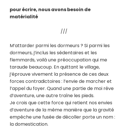
pour écrire, nous avons besoin de
matérialité
///
M’attarder parmi les dormeurs ? Si parmi les
dormeurs, j’inclus les sédentaires et les
flemmards, voilà une préoccupation qui me
taraude beaucoup. En quittant le village,
j’éprouve vivement la présence de ces deux
forces contradictoires : l’envie de marcher et
l’appel du foyer. Quand une partie de moi rêve
d’aventure, une autre traîne les pieds.
Je crois que cette force qui retient nos envies
d’aventure de la même manière que la gravité
empêche une fusée de décoller porte un nom :
la domestication.