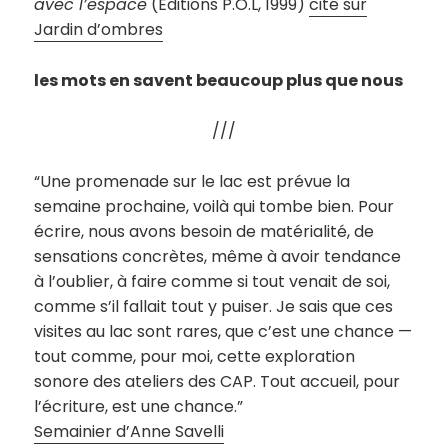
avec l’espace
(Éditions P.O.L, 1999)
cité sur
Jardin d’ombres
les mots en savent beaucoup plus que nous
///
“Une promenade sur le lac est prévue la
semaine prochaine, voilà qui tombe bien. Pour
écrire, nous avons besoin de matérialité, de
sensations concrètes, même à avoir tendance
à l’oublier, à faire comme si tout venait de soi,
comme s’il fallait tout y puiser. Je sais que ces
visites au lac sont rares, que c’est une chance —
tout comme, pour moi, cette exploration
sonore des ateliers des CAP. Tout accueil, pour
l’écriture, est une chance.”
Semainier d’Anne Savelli