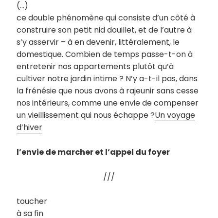
(…)
ce double phénomène qui consiste d’un côté à
construire son petit nid douillet, et de l’autre à
s’y asservir – à en devenir, littéralement, le
domestique. Combien de temps passe-t-on à
entretenir nos appartements plutôt qu’à
cultiver notre jardin intime ? N’y a-t-il pas, dans
la frénésie que nous avons à rajeunir sans cesse
nos intérieurs, comme une envie de compenser
un vieillissement qui nous échappe ?
Un voyage
d’hiver
l’envie de marcher et l’appel du foyer
///
toucher
à sa fin