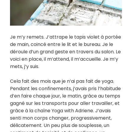
Je m’y remets. J’attrape le tapis violet à portée
de main, coincé entre le lit et le bureau. Je le
déroule d’un grand geste en travers du salon. Le
voici en place, il m’attend, il m’accueille. Je m’y
mets, j’y suis.
Cela fait des mois que je n’ai pas fait de yoga.
Pendant les confinements, j’avais pris l’habitude
d’en faire chaque jour, le matin, grâce au temps
gagné sur les transports pour aller travailler, et
grâce à la chaîne Yoga with Adriene. J’avais
senti mon corps changer, progressivement,
délicatement. Un peu plus de souplesse, un