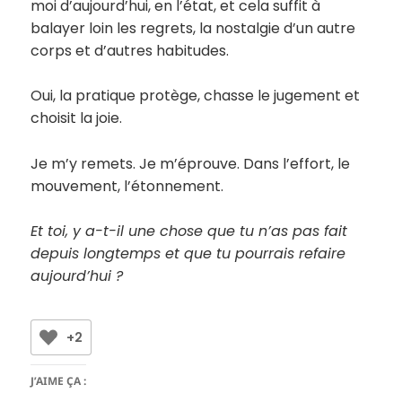
moi d’aujourd’hui, en l’état, et cela suffit à
balayer loin les regrets, la nostalgie d’un autre
corps et d’autres habitudes.
Oui, la pratique protège, chasse le jugement et
choisit la joie.
Je m’y remets. Je m’éprouve. Dans l’effort, le
mouvement, l’étonnement.
Et toi, y a-t-il une chose que tu n’as pas fait
depuis longtemps et que tu pourrais refaire
aujourd’hui ?
+2
J’AIME ÇA :