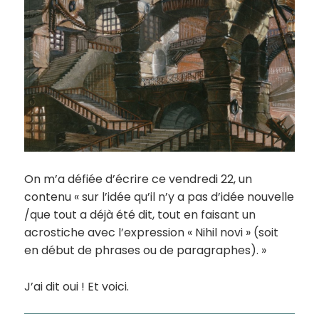
On m’a défiée d’écrire ce vendredi 22, un
contenu « sur l’idée qu’il n’y a pas d’idée nouvelle
/que tout a déjà été dit, tout en faisant un
acrostiche avec l’expression « Nihil novi » (soit
en début de phrases ou de paragraphes). »
J’ai dit oui ! Et voici.