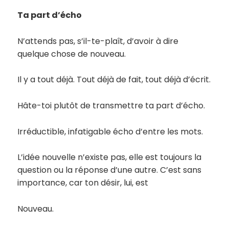
Ta part d’écho
N’attends pas, s’il-te-plaît, d’avoir à dire
quelque chose de nouveau.
Il y a tout déjà. Tout déjà de fait, tout déjà d’écrit.
Hâte-toi plutôt de transmettre ta part d’écho.
Irréductible, infatigable écho d’entre les mots.
L’idée nouvelle n’existe pas, elle est toujours la
question ou la réponse d’une autre. C’est sans
importance, car ton désir, lui, est
Nouveau.