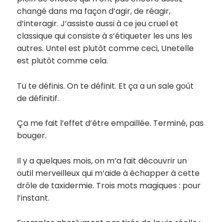
changé dans ma façon d’agir, de réagir,
d’interagir. J’assiste aussi à ce jeu cruel et
classique qui consiste à s’étiqueter les uns les
autres. Untel est plutôt comme ceci, Unetelle
est plutôt comme cela.
Tu te définis. On te définit. Et ça a un sale goût
de définitif.
Ça me fait l’effet d’être empaillée. Terminé, pas
bouger.
Il y a quelques mois, on m’a fait découvrir un
outil merveilleux qui m’aide à échapper à cette
drôle de taxidermie. Trois mots magiques : pour
l’instant.