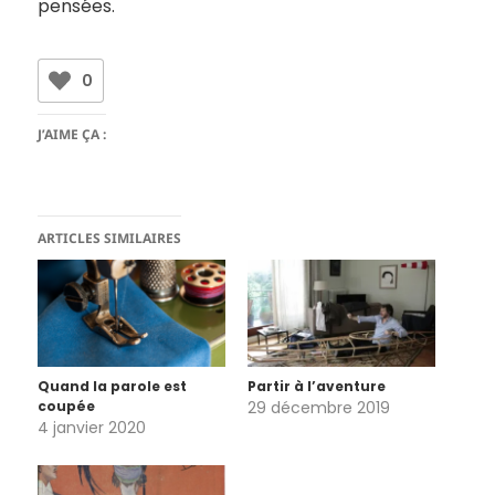
pensées.
0
J’AIME ÇA :
ARTICLES SIMILAIRES
Quand la parole est
Partir à l’aventure
coupée
29 décembre 2019
4 janvier 2020