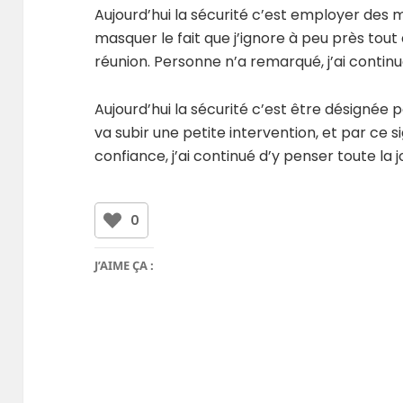
Aujourd’hui la sécurité c’est employer des m
masquer le fait que j’ignore à peu près tout
réunion. Personne n’a remarqué, j’ai contin
Aujourd’hui la sécurité c’est être désignée 
va subir une petite intervention, et par ce 
confiance, j’ai continué d’y penser toute la 
0
J’AIME ÇA :