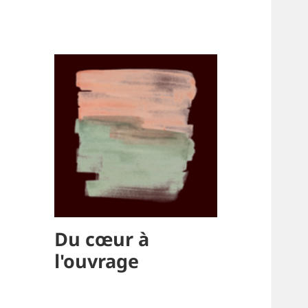
Du cœur à
l'ouvrage