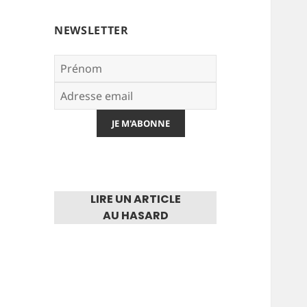
NEWSLETTER
LIRE UN ARTICLE
AU HASARD