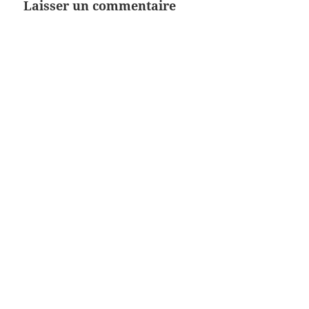
Laisser un commentaire