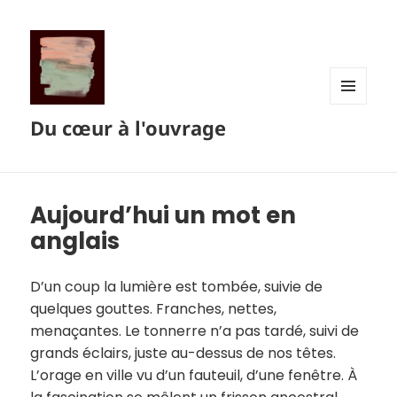
MENU
Du cœur à l'ouvrage
ET
WIDGETS
Aujourd’hui un mot en
anglais
D’un coup la lumière est tombée, suivie de
quelques gouttes. Franches, nettes,
menaçantes. Le tonnerre n’a pas tardé, suivi de
grands éclairs, juste au-dessus de nos têtes.
L’orage en ville vu d’un fauteuil, d’une fenêtre. À