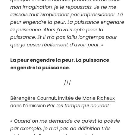
mon imagination, je le repoussais. Je ne me
laissais tout simplement pas impressionner. La
peur engendre la peur. La puissance engendre
la puissance. Alors j’avais opté pour la
puissance. Et il n’a pas fallu longtemps pour
que je cesse réellement d’avoir peur. »
La peur engendre la peur. La puissance
engendre la puissance.
///
Bérengère Cournut, invitée de Marie Richeux
dans l’émission
Par les temps qui courent
:
« Quand on me demande ce qu’est la poésie
par exemple, je n’ai pas de définition très