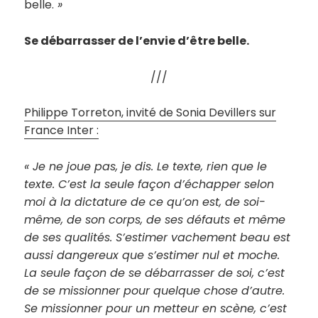
belle.
»
Se débarrasser de l’envie d’être belle.
///
Philippe Torreton, invité de Sonia Devillers sur
France Inter :
«
Je ne joue pas, je dis. Le texte, rien que le
texte. C’est la seule façon d’échapper selon
moi à la dictature de ce qu’on est, de soi-
même, de son corps, de ses défauts et même
de ses qualités. S’estimer vachement beau est
aussi dangereux que s’estimer nul et moche.
La seule façon de se débarrasser de soi, c’est
de se missionner pour quelque chose d’autre.
Se missionner pour un metteur en scène, c’est