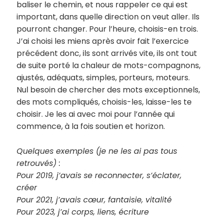
baliser le chemin, et nous rappeler ce qui est
important, dans quelle direction on veut aller. Ils
pourront changer. Pour l’heure, choisis-en trois.
J’ai choisi les miens après avoir fait l’exercice
précédent donc, ils sont arrivés vite, ils ont tout
de suite porté la chaleur de mots-compagnons,
ajustés, adéquats, simples, porteurs, moteurs.
Nul besoin de chercher des mots exceptionnels,
des mots compliqués, choisis-les, laisse-les te
choisir. Je les ai avec moi pour l’année qui
commence, à la fois soutien et horizon.
Quelques exemples (je ne les ai pas tous
retrouvés) :
Pour 2019, j’avais se reconnecter, s’éclater,
créer
Pour 2021, j’avais cœur, fantaisie, vitalité
Pour 2023, j’ai corps, liens, écriture