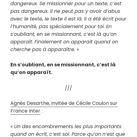
dangereux. Se missionner pour un texte, c’est
pas dangereux. Il ne peut pas y avoir d’abus
avec le texte, le texte il est là. Il a été écrit pour
l’humanité, pas spécialement pour toi. En
s’oubliant, en se missionnant, c’est là qu’on
apparaît. Finalement on apparaît quand on
cherche pas à apparaître. »
En s’oubliant, en se missionnant, c’est là
qu’on apparaît.
///
Agnès Desarthe, invitée de Cécile Coulon sur
France Inter
:
«
Un des encombrements les plus importants
quand on écrit, c’est soi. Parce qu’on n’est que