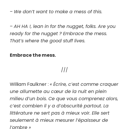
–
We don’t want to make a mess of this.
–
AH HA !, lean in for the nugget, folks. Are you
ready for the nugget ? Embrace the mess.
That’s where the good stuff lives.
Embrace the mess.
///
William Faulkner :
« Écrire, c’est comme craquer
une allumette au cœur de la nuit en plein
milieu d’un bois. Ce que vous comprenez alors,
c’est combien il y a d’obscurité partout. La
littérature ne sert pas à mieux voir. Elle sert
seulement à mieux mesurer l’épaisseur de
l’ombre »