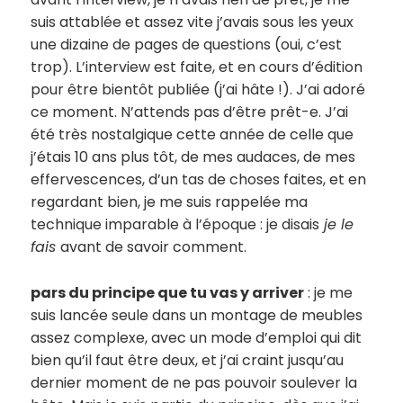
suis attablée et assez vite j’avais sous les yeux
une dizaine de pages de questions (oui, c’est
trop). L’interview est faite, et en cours d’édition
pour être bientôt publiée (j’ai hâte !). J’ai adoré
ce moment. N’attends pas d’être prêt-e. J’ai
été très nostalgique cette année de celle que
j’étais 10 ans plus tôt, de mes audaces, de mes
effervescences, d’un tas de choses faites, et en
regardant bien, je me suis rappelée ma
technique imparable à l’époque : je disais
je le
fais
avant de savoir comment.
pars du principe que tu vas y arriver
: je me
suis lancée seule dans un montage de meubles
assez complexe, avec un mode d’emploi qui dit
bien qu’il faut être deux, et j’ai craint jusqu’au
dernier moment de ne pas pouvoir soulever la