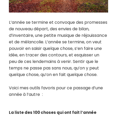
L’année se termine et convoque des promesses
de nouveau départ, des envies de bilan,
d’inventaire, une petite musique de réjouissance
et de mélancolie. L’année se termine, on veut
pouvoir en saisir quelque chose, s’en faire une
idée, en tracer des contours, et esquisser un
peu de ces lendemains à venir. Sentir que le
temps ne passe pas sans nous, qu’on y peut
quelque chose, qu’on en fait quelque chose.
Voici mes outils favoris pour ce passage d’une
année à l’autre :
La liste des 100 choses qui ont fait l’année