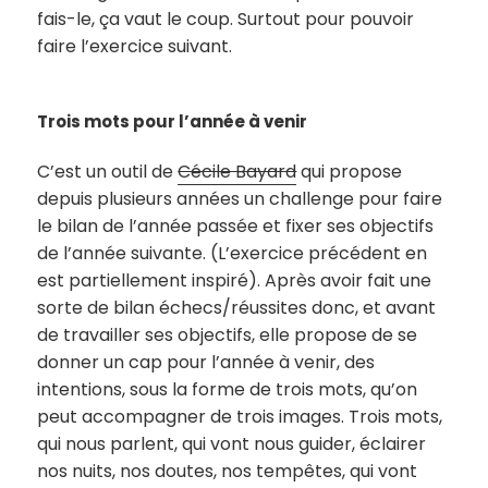
fais-le, ça vaut le coup. Surtout pour pouvoir
faire l’exercice suivant.
Trois mots pour l’année à venir
C’est un outil de
Cécile Bayard
qui propose
depuis plusieurs années un challenge pour faire
le bilan de l’année passée et fixer ses objectifs
de l’année suivante. (L’exercice précédent en
est partiellement inspiré). Après avoir fait une
sorte de bilan échecs/réussites donc, et avant
de travailler ses objectifs, elle propose de se
donner un cap pour l’année à venir, des
intentions, sous la forme de trois mots, qu’on
peut accompagner de trois images. Trois mots,
qui nous parlent, qui vont nous guider, éclairer
nos nuits, nos doutes, nos tempêtes, qui vont