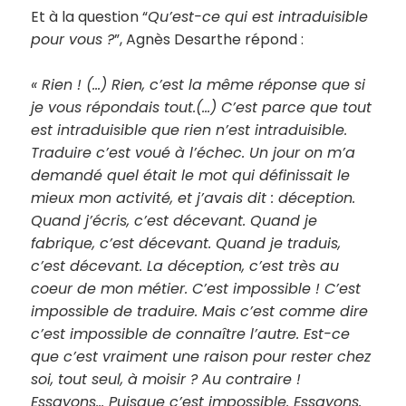
Et à la question “
Qu’est-ce qui est intraduisible
pour vous ?
”, Agnès Desarthe répond :
«
Rien ! (…) Rien, c’est la même réponse que si
je vous répondais tout.(…) C’est parce que tout
est intraduisible que rien n’est intraduisible.
Traduire c’est voué à l’échec. Un jour on m’a
demandé quel était le mot qui définissait le
mieux mon activité, et j’avais dit : déception.
Quand j’écris, c’est décevant. Quand je
fabrique, c’est décevant. Quand je traduis,
c’est décevant. La déception, c’est très au
coeur de mon métier. C’est impossible ! C’est
impossible de traduire. Mais c’est comme dire
c’est impossible de connaître l’autre. Est-ce
que c’est vraiment une raison pour rester chez
soi, tout seul, à moisir ? Au contraire !
Essayons… Puisque c’est impossible. Essayons.