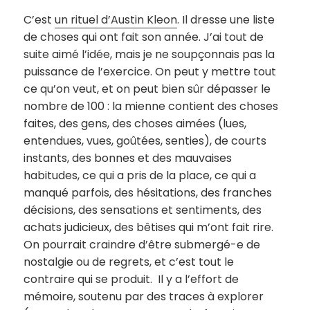
C’est
un rituel d’Austin Kleon
. Il dresse une liste
de choses qui ont fait son année. J’ai tout de
suite aimé l’idée, mais je ne soupçonnais pas la
puissance de l’exercice. On peut y mettre tout
ce qu’on veut, et on peut bien sûr dépasser le
nombre de 100 : la mienne contient des choses
faites, des gens, des choses aimées (lues,
entendues, vues, goûtées, senties), de courts
instants, des bonnes et des mauvaises
habitudes, ce qui a pris de la place, ce qui a
manqué parfois, des hésitations, des franches
décisions, des sensations et sentiments, des
achats judicieux, des bêtises qui m’ont fait rire.
On pourrait craindre d’être submergé-e de
nostalgie ou de regrets, et c’est tout le
contraire qui se produit. Il y a l’effort de
mémoire, soutenu par des traces à explorer