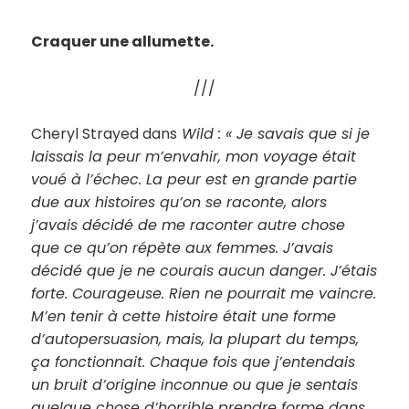
Craquer une allumette.
///
Cheryl Strayed dans
Wild : « Je savais que si je
laissais la peur m’envahir, mon voyage était
voué à l’échec. La peur est en grande partie
due aux histoires qu’on se raconte, alors
j’avais décidé de me raconter autre chose
que ce qu’on répète aux femmes. J’avais
décidé que je ne courais aucun danger. J’étais
forte. Courageuse. Rien ne pourrait me vaincre.
M’en tenir à cette histoire était une forme
d’autopersuasion, mais, la plupart du temps,
ça fonctionnait. Chaque fois que j’entendais
un bruit d’origine inconnue ou que je sentais
quelque chose d’horrible prendre forme dans