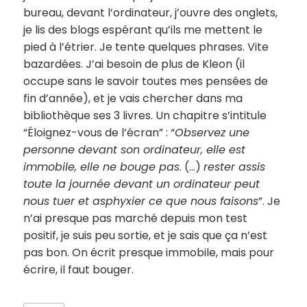
bureau, devant l’ordinateur, j’ouvre des onglets,
je lis des blogs espérant qu’ils me mettent le
pied à l’étrier. Je tente quelques phrases. Vite
bazardées. J’ai besoin de plus de Kleon (il
occupe sans le savoir toutes mes pensées de
fin d’année), et je vais chercher dans ma
bibliothèque ses 3 livres. Un chapitre s’intitule
“Éloignez-vous de l’écran” : “
Observez une
personne devant son ordinateur, elle est
immobile, elle ne bouge pas
. (…)
rester assis
toute la journée devant un ordinateur peut
nous tuer et asphyxier ce que nous faisons
”. Je
n’ai presque pas marché depuis mon test
positif, je suis peu sortie, et je sais que ça n’est
pas bon. On écrit presque immobile, mais pour
écrire, il faut bouger.