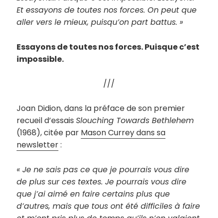
Et essayons de toutes nos forces. On peut que
aller vers le mieux, puisqu’on part battus. »
Essayons de toutes nos forces. Puisque c’est
impossible.
///
Joan Didion, dans la préface de son premier
recueil d’essais
Slouching Towards Bethlehem
(1968), citée par
Mason Currey dans sa
newsletter
:
« Je ne sais pas ce que je pourrais vous dire
de plus sur ces textes. Je pourrais vous dire
que j’ai aimé en faire certains plus que
d’autres, mais que tous ont été difficiles à faire