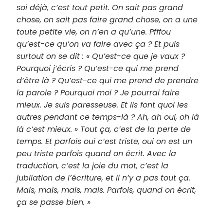
soi déjà, c’est tout petit. On sait pas grand
chose, on sait pas faire grand chose, on a une
toute petite vie, on n’en a qu’une. Pfffou
qu’est-ce qu’on va faire avec ça ? Et puis
surtout on se dit : « Qu’est-ce que je vaux ?
Pourquoi j’écris ? Qu’est-ce qui me prend
d’être là ? Qu’est-ce qui me prend de prendre
la parole ? Pourquoi moi ? Je pourrai faire
mieux. Je suis paresseuse. Et ils font quoi les
autres pendant ce temps-là ? Ah, ah oui, oh là
là c’est mieux. » Tout ça, c’est de la perte de
temps. Et parfois oui c’est triste, oui on est un
peu triste parfois quand on écrit. Avec la
traduction, c’est la joie du mot, c’est la
jubilation de l’écriture, et il n’y a pas tout ça.
Mais, mais, mais, mais. Parfois, quand on écrit,
ça se passe bien. »