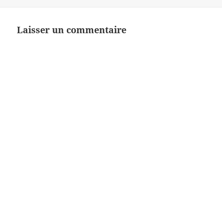
Laisser un commentaire