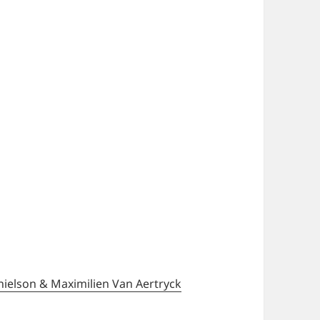
elson & Maximilien Van Aertryck