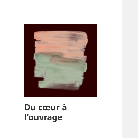
Du cœur à
l'ouvrage