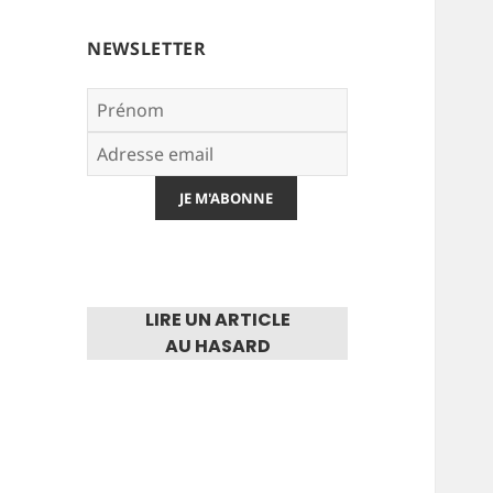
NEWSLETTER
LIRE UN ARTICLE
AU HASARD