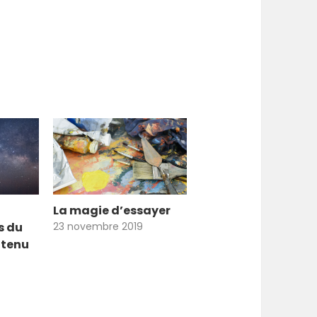
La magie d’essayer
s du
23 novembre 2019
ntenu