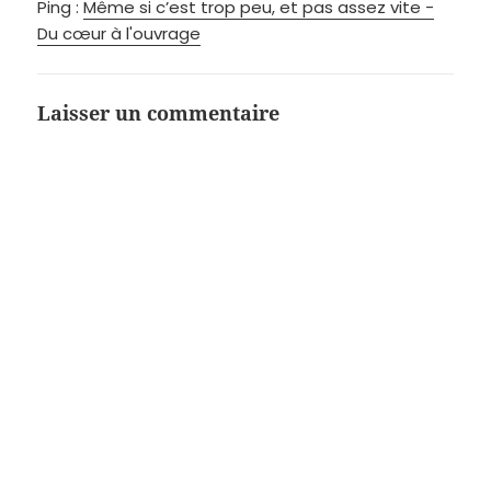
Ping :
Même si c’est trop peu, et pas assez vite -
Du cœur à l'ouvrage
Laisser un commentaire