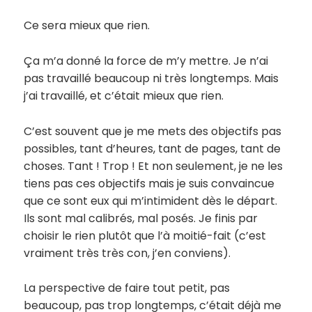
Ce sera mieux que rien.
Ça m’a donné la force de m’y mettre. Je n’ai
pas travaillé beaucoup ni très longtemps. Mais
j’ai travaillé, et c’était mieux que rien.
C’est souvent que je me mets des objectifs pas
possibles, tant d’heures, tant de pages, tant de
choses. Tant ! Trop ! Et non seulement, je ne les
tiens pas ces objectifs mais je suis convaincue
que ce sont eux qui m’intimident dès le départ.
Ils sont mal calibrés, mal posés. Je finis par
choisir le rien plutôt que l’à moitié-fait (c’est
vraiment très très con, j’en conviens).
La perspective de faire tout petit, pas
beaucoup, pas trop longtemps, c’était déjà me