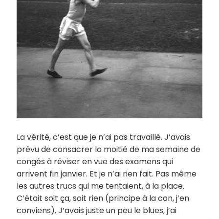
La vérité, c’est que je n’ai pas travaillé. J’avais
prévu de consacrer la moitié de ma semaine de
congés à réviser en vue des examens qui
arrivent fin janvier. Et je n’ai rien fait. Pas même
les autres trucs qui me tentaient, à la place.
C’était soit ça, soit rien (principe à la con, j’en
conviens). J’avais juste un peu le blues, j’ai