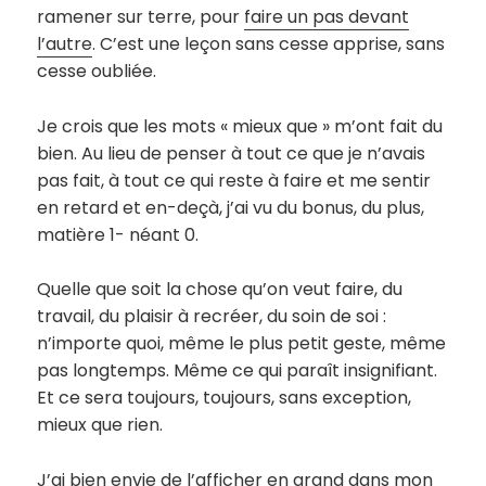
ramener sur terre, pour
faire un pas devant
l’autre
. C’est une leçon sans cesse apprise, sans
cesse oubliée.
Je crois que les mots « mieux que » m’ont fait du
bien. Au lieu de penser à tout ce que je n’avais
pas fait, à tout ce qui reste à faire et me sentir
en retard et en-deçà, j’ai vu du bonus, du plus,
matière 1- néant 0.
Quelle que soit la chose qu’on veut faire, du
travail, du plaisir à recréer, du soin de soi :
n’importe quoi, même le plus petit geste, même
pas longtemps. Même ce qui paraît insignifiant.
Et ce sera toujours, toujours, sans exception,
mieux que rien.
J’ai bien envie de l’afficher en grand dans mon