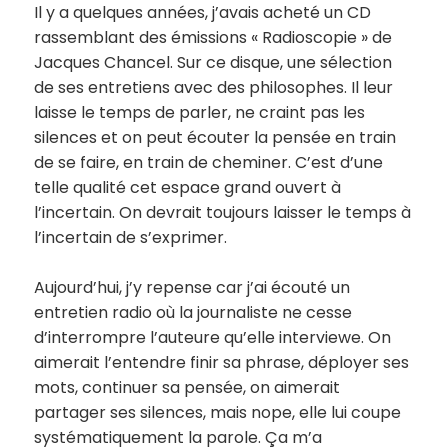
Il y a quelques années, j’avais acheté un CD
rassemblant des émissions « Radioscopie » de
Jacques Chancel. Sur ce disque, une sélection
de ses entretiens avec des philosophes. Il leur
laisse le temps de parler, ne craint pas les
silences et on peut écouter la pensée en train
de se faire, en train de cheminer. C’est d’une
telle qualité cet espace grand ouvert à
l’incertain. On devrait toujours laisser le temps à
l’incertain de s’exprimer.
Aujourd’hui, j’y repense car j’ai écouté un
entretien radio où la journaliste ne cesse
d’interrompre l’auteure qu’elle interviewe. On
aimerait l’entendre finir sa phrase, déployer ses
mots, continuer sa pensée, on aimerait
partager ses silences, mais nope, elle lui coupe
systématiquement la parole. Ça m’a