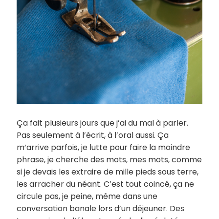
Ça fait plusieurs jours que j’ai du mal à parler.
Pas seulement à l’écrit, à l’oral aussi. Ça
m’arrive parfois, je lutte pour faire la moindre
phrase, je cherche des mots, mes mots, comme
si je devais les extraire de mille pieds sous terre,
les arracher du néant. C’est tout coincé, ça ne
circule pas, je peine, même dans une
conversation banale lors d’un déjeuner. Des