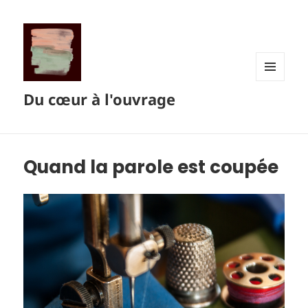
MENU
Du cœur à l'ouvrage
ET
WIDGETS
Quand la parole est coupée