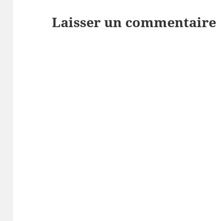
Laisser un commentaire