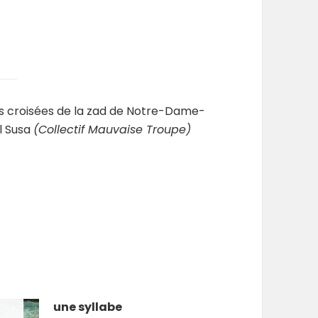
es croisées de la zad de Notre-Dame-
l Susa
(Collectif Mauvaise Troupe)
une syllabe