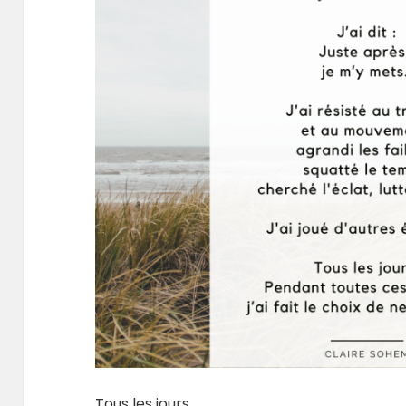
Tous les jours