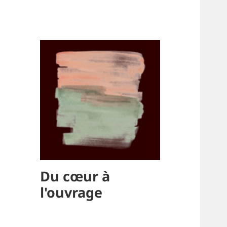
Du cœur à
l'ouvrage