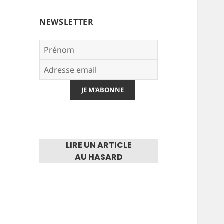
NEWSLETTER
LIRE UN ARTICLE
AU HASARD