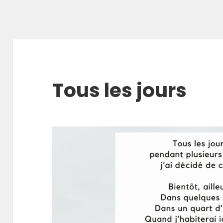
Tous les jours