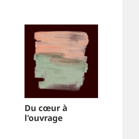
Du cœur à
l'ouvrage