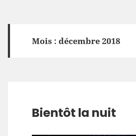
Mois :
décembre 2018
Bientôt la nuit