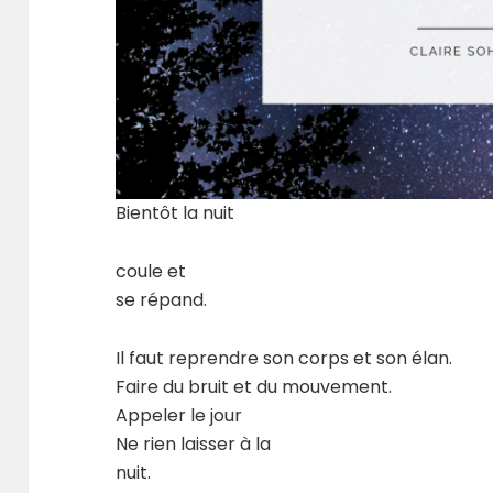
Bientôt la nuit
coule et
se répand.
Il faut reprendre son corps et son élan.
Faire du bruit et du mouvement.
Appeler le jour
Ne rien laisser à la
nuit.