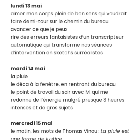
lundi 13 mai
aimer mon corps plein de bon sens qui voudrait
faire demi-tour sur le chemin du bureau
avancer ce que je peux
rire des erreurs fantaisistes d’un transcripteur
automatique qui transforme nos séances
d’intervention en sketchs surréalistes
mardi 14 mai
la pluie
le déca à la fenêtre, en rentrant du bureau
le point de travail du soir avec M. qui me
redonne de l’énergie malgré presque 3 heures
intenses et de gros sujets
mercredi 15 mai
le matin, les mots de
Thomas Vinau
:
La pluie est
une forme de justice