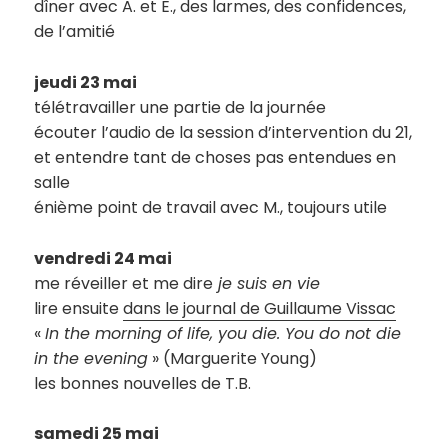
dîner avec A. et E., des larmes, des confidences,
de l’amitié
jeudi 23 mai
télétravailler une partie de la journée
écouter l’audio de la session d’intervention du 21,
et entendre tant de choses pas entendues en
salle
énième point de travail avec M., toujours utile
vendredi 24 mai
me réveiller et me dire
je suis en vie
lire ensuite
dans le journal de Guillaume Vissac
«
In the morning of life, you die. You do not die
in the evening
» (Marguerite Young)
les bonnes nouvelles de T.B.
samedi 25 mai