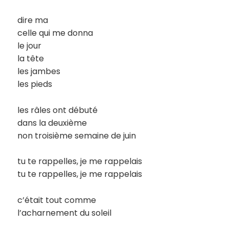
dire ma
celle qui me donna
le jour
la tête
les jambes
les pieds
les râles ont débuté
dans la deuxième
non troisième semaine de juin
tu te rappelles, je me rappelais
tu te rappelles, je me rappelais
c’était tout comme
l’acharnement du soleil