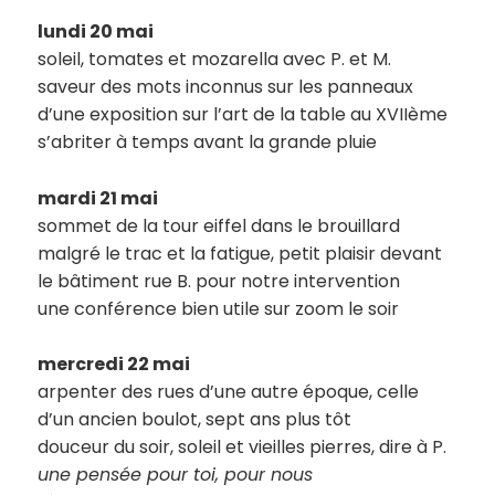
lundi 20 mai
soleil, tomates et mozarella avec P. et M.
saveur des mots inconnus sur les panneaux
d’une exposition sur l’art de la table au XVIIème
s’abriter à temps avant la grande pluie
mardi 21 mai
sommet de la tour eiffel dans le brouillard
malgré le trac et la fatigue, petit plaisir devant
le bâtiment rue B. pour notre intervention
une conférence bien utile sur zoom le soir
mercredi 22 mai
arpenter des rues d’une autre époque, celle
d’un ancien boulot, sept ans plus tôt
douceur du soir, soleil et vieilles pierres, dire à P.
une pensée pour toi, pour nous