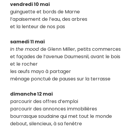
vendredi 10 mai
guinguette et bords de Marne
l’apaisement de l’eau, des arbres
et la lenteur de nos pas
samedi 11 mai
In the mood
de Glenn Miller, petits commerces
et façades de l’avenue Daumesnil, avant le bois
et le rocher
les œufs mayo à partager
ménage ponctué de pauses sur la terrasse
dimanche 12 mai
parcourir des offres d’emploi
parcourir des annonces immobilières
bourrasque soudaine qui met tout le monde
debout, silencieux, à sa fenêtre