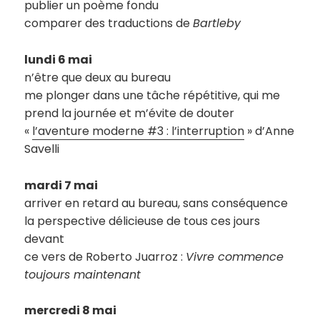
publier un poème fondu
comparer des traductions de
Bartleby
lundi 6 mai
n’être que deux au bureau
me plonger dans une tâche répétitive, qui me
prend la journée et m’évite de douter
«
l’aventure moderne #3 : l’interruption
» d’Anne
Savelli
mardi 7 mai
arriver en retard au bureau, sans conséquence
la perspective délicieuse de tous ces jours
devant
ce vers de Roberto Juarroz :
Vivre commence
toujours maintenant
mercredi 8 mai