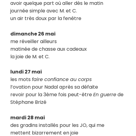
avoir quelque part où aller dès le matin
journée simple avec M. et C.
un air très doux par la fenêtre
dimanche 26 mai
me réveiller ailleurs
matinée de chasse aux cadeaux
la joie de M. et C.
lundi 27 mai
les mots
faire confiance au corps
l’ovation pour Nadal après sa défaite
revoir pour la 3ème fois peut-être
En guerre
de
Stéphane Brizé
mardi 28 mai
des gradins installés pour les JO, qui me
mettent bizarrement en joie