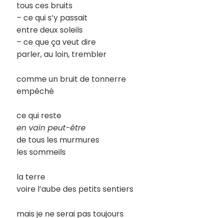
tous ces bruits
– ce qui s’y passait
entre deux soleils
– ce que ça veut dire
parler, au loin, trembler
comme un bruit de tonnerre
empêché
ce qui reste
en vain peut-être
de tous les murmures
les sommeils
la terre
voire l’aube des petits sentiers
mais je ne serai pas toujours