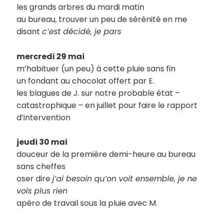
les grands arbres du mardi matin
au bureau, trouver un peu de sérénité en me
disant
c’est décidé, je pars
mercredi 29 mai
m’habituer (un peu) à cette pluie sans fin
un fondant au chocolat offert par E.
les blagues de J. sur notre probable état –
catastrophique – en juillet pour faire le rapport
d’intervention
jeudi 30 mai
douceur de la première demi-heure au bureau
sans cheffes
oser dire
j’ai besoin qu’on voit ensemble, je ne
vois plus rien
apéro de travail sous la pluie avec M.