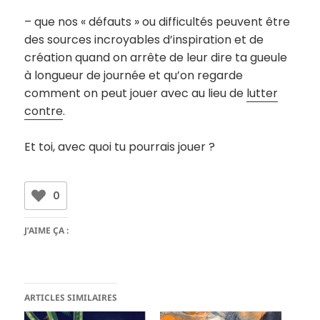
– que nos « défauts » ou difficultés peuvent être
des sources incroyables d’inspiration et de
création quand on arrête de leur dire ta gueule
à longueur de journée et qu’on regarde
comment on peut jouer avec au lieu de
lutter
contre
.
Et toi, avec quoi tu pourrais jouer ?
0
J’AIME ÇA :
ARTICLES SIMILAIRES