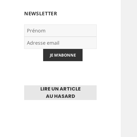
NEWSLETTER
LIRE UN ARTICLE
AU HASARD