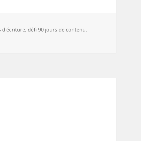
 d'écriture
,
défi 90 jours de contenu
,