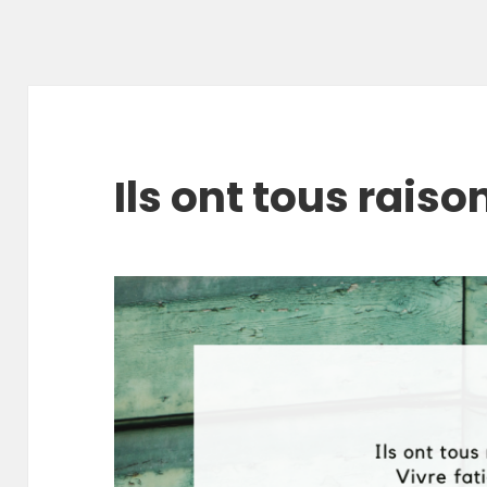
Ils ont tous raiso