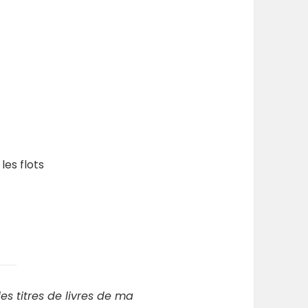
les flots
les titres de livres de ma