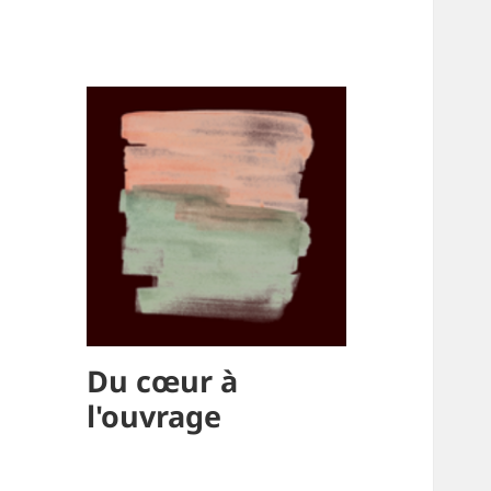
Du cœur à
l'ouvrage