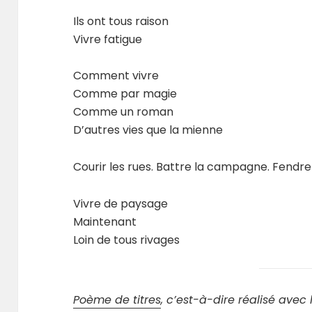
Ils ont tous raison
Vivre fatigue
Comment vivre
Comme par magie
Comme un roman
D’autres vies que la mienne
Courir les rues. Battre la campagne. Fendre 
Vivre de paysage
Maintenant
Loin de tous rivages
Poème de titres
, c’est-à-dire réalisé avec 