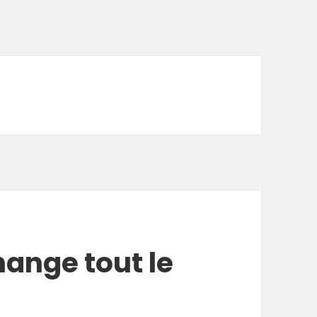
hange tout le