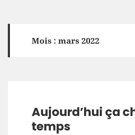
Mois :
mars 2022
Aujourd’hui ça c
temps