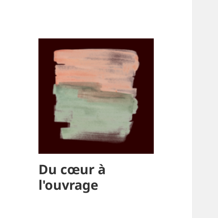
Du cœur à
l'ouvrage