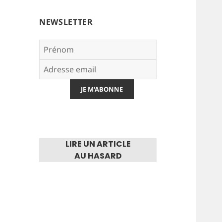
NEWSLETTER
LIRE UN ARTICLE
AU HASARD