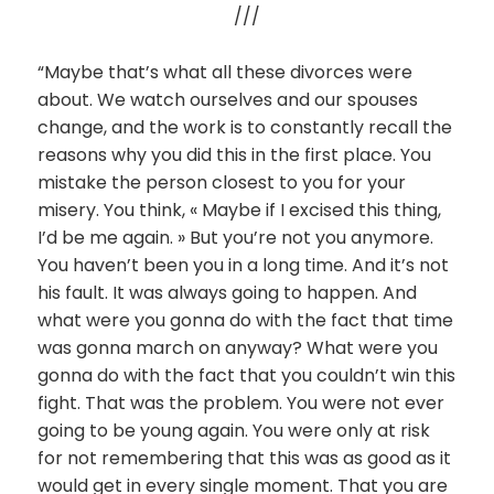
///
“Maybe that’s what all these divorces were
about. We watch ourselves and our spouses
change, and the work is to constantly recall the
reasons why you did this in the first place. You
mistake the person closest to you for your
misery. You think, « Maybe if I excised this thing,
I’d be me again. » But you’re not you anymore.
You haven’t been you in a long time. And it’s not
his fault. It was always going to happen. And
what were you gonna do with the fact that time
was gonna march on anyway? What were you
gonna do with the fact that you couldn’t win this
fight. That was the problem. You were not ever
going to be young again. You were only at risk
for not remembering that this was as good as it
would get in every single moment. That you are