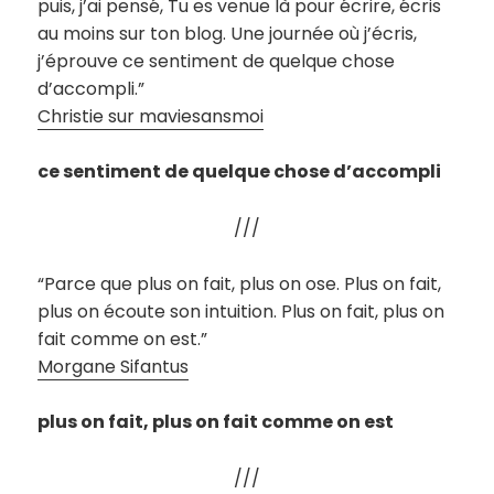
puis, j’ai pensé, Tu es venue là pour écrire, écris
au moins sur ton blog. Une journée où j’écris,
j’éprouve ce sentiment de quelque chose
d’accompli.”
Christie sur maviesansmoi
ce sentiment de quelque chose d’accompli
///
“Parce que plus on fait, plus on ose. Plus on fait,
plus on écoute son intuition. Plus on fait, plus on
fait comme on est.”
Morgane Sifantus
plus on fait, plus on fait comme on est
///