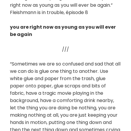
right now as young as you will ever be again.”
Fleishmann is in trouble, épisode 8
you are right now as young as you will ever
be again
///
“Sometimes we are so confused and sad that all
we can do is glue one thing to another. Use
white glue and paper from the trash, glue
paper onto paper, glue scraps and bits of
fabric, have a tragic movie playing in the
background, have a comforting drink nearby,
let the thing you are doing be nothing, you are
making nothing at all, you are just keeping your
hands in motion, putting one thing down and
then the next thing down and sometimes crying