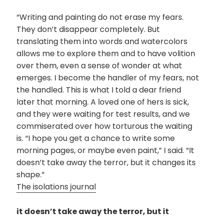
“Writing and painting do not erase my fears.
They don’t disappear completely. But
translating them into words and watercolors
allows me to explore them and to have volition
over them, even a sense of wonder at what
emerges. I become the handler of my fears, not
the handled. This is what I told a dear friend
later that morning. A loved one of hers is sick,
and they were waiting for test results, and we
commiserated over how torturous the waiting
is. “I hope you get a chance to write some
morning pages, or maybe even paint,” I said. “It
doesn’t take away the terror, but it changes its
shape.”
The isolations journal
it doesn’t take away the terror, but it