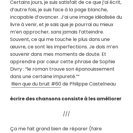
Certains jours, je suis satisfait de ce que j’ai écrit,
d’autre fois, je suis face à la page blanche,
incapable d’avancer. J’ai une image idéalisée du
livre à venir, et je sais que je pourrai au mieux
m’en approcher, sans jamais l’atteindre.
Souvent, ce qui me touche le plus dans une
œuvre, ce sont les imperfections. Je dois m’en
souvenir dans mes moments de doute. Et
apprendre par cœur cette phrase de Sophie
Divry : “le roman trouve son épanouissement
dans une certaine impureté.””
Rien que du bruit #60
de Philippe Castelneau
écrire des chansons consiste à les améliorer
///
Ça me fait grand bien de réparer (faire