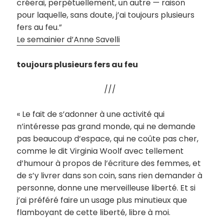
créerai, perpétuellement, un autre — raison
pour laquelle, sans doute, j’ai toujours plusieurs
fers au feu.”
Le semainier d’Anne Savelli
toujours plusieurs fers au feu
///
« Le fait de s’adonner à une activité qui
n’intéresse pas grand monde, qui ne demande
pas beaucoup d’espace, qui ne coûte pas cher,
comme le dit Virginia Woolf avec tellement
d’humour à propos de l’écriture des femmes, et
de s’y livrer dans son coin, sans rien demander à
personne, donne une merveilleuse liberté. Et si
j’ai préféré faire un usage plus minutieux que
flamboyant de cette liberté, libre à moi.