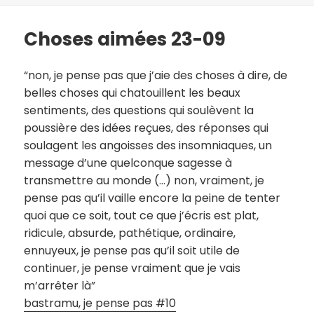
Choses aimées 23-09
“non, je pense pas que j’aie des choses à dire, de
belles choses qui chatouillent les beaux
sentiments, des questions qui soulèvent la
poussière des idées reçues, des réponses qui
soulagent les angoisses des insomniaques, un
message d’une quelconque sagesse à
transmettre au monde (…) non, vraiment, je
pense pas qu’il vaille encore la peine de tenter
quoi que ce soit, tout ce que j’écris est plat,
ridicule, absurde, pathétique, ordinaire,
ennuyeux, je pense pas qu’il soit utile de
continuer, je pense vraiment que je vais
m’arrêter là”
bastramu, je pense pas #10