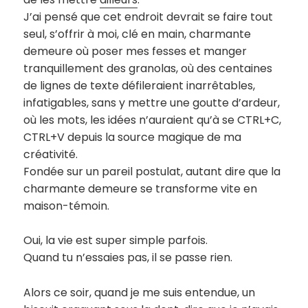
J’ai pensé que cet endroit devrait se faire tout
seul, s’offrir à moi, clé en main, charmante
demeure où poser mes fesses et manger
tranquillement des granolas, où des centaines
de lignes de texte défileraient inarrêtables,
infatigables, sans y mettre une goutte d’ardeur,
où les mots, les idées n’auraient qu’à se CTRL+C,
CTRL+V depuis la source magique de ma
créativité.
Fondée sur un pareil postulat, autant dire que la
charmante demeure se transforme vite en
maison-témoin.
Oui, la vie est super simple parfois.
Quand tu n’essaies pas, il se passe rien.
Alors ce soir, quand je me suis entendue, un