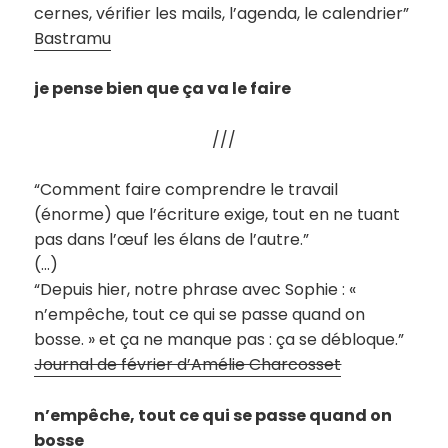
cernes, vérifier les mails, l’agenda, le calendrier”
Bastramu
je pense bien que ça va le faire
///
“Comment faire comprendre le travail
(énorme) que l’écriture exige, tout en ne tuant
pas dans l’œuf les élans de l’autre.”
(…)
“Depuis hier, notre phrase avec Sophie : «
n’empêche, tout ce qui se passe quand on
bosse. » et ça ne manque pas : ça se débloque.”
Journal de février d’Amélie Charcosset
n’empêche, tout ce qui se passe quand on
bosse