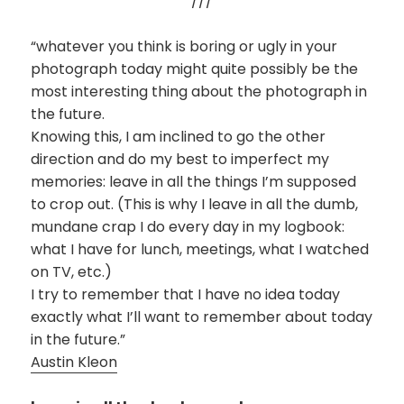
///
“whatever you think is boring or ugly in your
photograph today might quite possibly be the
most interesting thing about the photograph in
the future.
Knowing this, I am inclined to go the other
direction and do my best to imperfect my
memories: leave in all the things I’m supposed
to crop out. (This is why I leave in all the dumb,
mundane crap I do every day in my logbook:
what I have for lunch, meetings, what I watched
on TV, etc.)
I try to remember that I have no idea today
exactly what I’ll want to remember about today
in the future.”
Austin Kleon