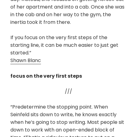
of her apartment and into a cab. Once she was
in the cab and on her way to the gym, the
inertia took it from there.
If you focus on the very first steps of the
starting line, it can be much easier to just get
started.”
Shawn Blanc
focus on the very first steps
///
“Predetermine the stopping point. When
Seinfeld sits down to write, he knows exactly
when he’s going to stop writing. Most people sit
down to work with an open-ended block of