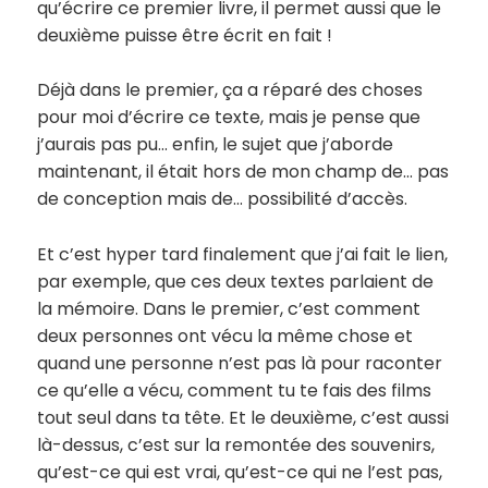
qu’écrire ce premier livre, il permet aussi que le
deuxième puisse être écrit en fait !
Déjà dans le premier, ça a réparé des choses
pour moi d’écrire ce texte, mais je pense que
j’aurais pas pu… enfin, le sujet que j’aborde
maintenant, il était hors de mon champ de… pas
de conception mais de… possibilité d’accès.
Et c’est hyper tard finalement que j’ai fait le lien,
par exemple, que ces deux textes parlaient de
la mémoire. Dans le premier, c’est comment
deux personnes ont vécu la même chose et
quand une personne n’est pas là pour raconter
ce qu’elle a vécu, comment tu te fais des films
tout seul dans ta tête. Et le deuxième, c’est aussi
là-dessus, c’est sur la remontée des souvenirs,
qu’est-ce qui est vrai, qu’est-ce qui ne l’est pas,