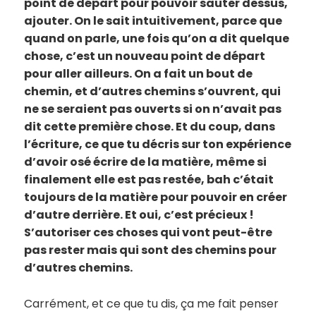
point de départ pour pouvoir sauter dessus,
ajouter. On le sait intuitivement, parce que
quand on parle, une fois qu’on a dit quelque
chose, c’est un nouveau point de départ
pour aller ailleurs. On a fait un bout de
chemin, et d’autres chemins s’ouvrent, qui
ne se seraient pas ouverts si on n’avait pas
dit cette première chose. Et du coup, dans
l’écriture, ce que tu décris sur ton expérience
d’avoir osé écrire de la matière, même si
finalement elle est pas restée, bah c’était
toujours de la matière pour pouvoir en créer
d’autre derrière. Et oui, c’est précieux !
S’autoriser ces choses qui vont peut-être
pas rester mais qui sont des chemins pour
d’autres chemins.
Carrément, et ce que tu dis, ça me fait penser