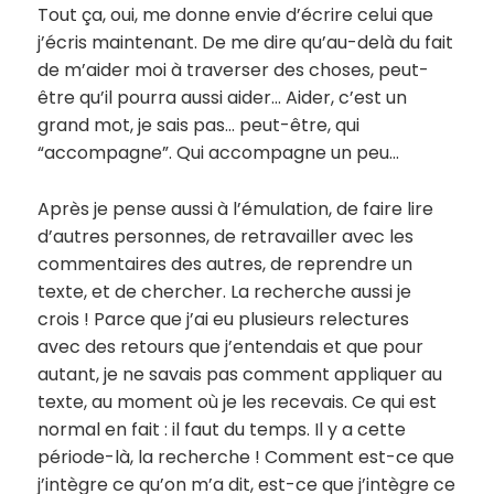
Tout ça, oui, me donne envie d’écrire celui que
j’écris maintenant. De me dire qu’au-delà du fait
de m’aider moi à traverser des choses, peut-
être qu’il pourra aussi aider… Aider, c’est un
grand mot, je sais pas… peut-être, qui
“accompagne”. Qui accompagne un peu…
Après je pense aussi à l’émulation, de faire lire
d’autres personnes, de retravailler avec les
commentaires des autres, de reprendre un
texte, et de chercher. La recherche aussi je
crois ! Parce que j’ai eu plusieurs relectures
avec des retours que j’entendais et que pour
autant, je ne savais pas comment appliquer au
texte, au moment où je les recevais. Ce qui est
normal en fait : il faut du temps. Il y a cette
période-là, la recherche ! Comment est-ce que
j’intègre ce qu’on m’a dit, est-ce que j’intègre ce