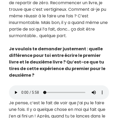
de repartir de zéro. Recommencer un livre, je
trouve que c’est vertigineux. Comment ai-je pu
même réussir à le faire une fois ? C’est
insurmontable. Mais bon, il y a quand même une
partie de soi qui l’a fait, donc… ça doit être
surmontable… quelque part.
Je voulais te demander justement : quelle
différence pour toi entre écrire le premier
livre et le deuxième livre ? Qu’est-ce que tu
tires de cette expérience du premier pour le
deuxième ?
Je pense, c’est le fait de voir que j’ai pu le faire
une fois. Il y a quelque chose en moi qui fait que
j’en ai fini un ! Après, quand tu te lances dans le