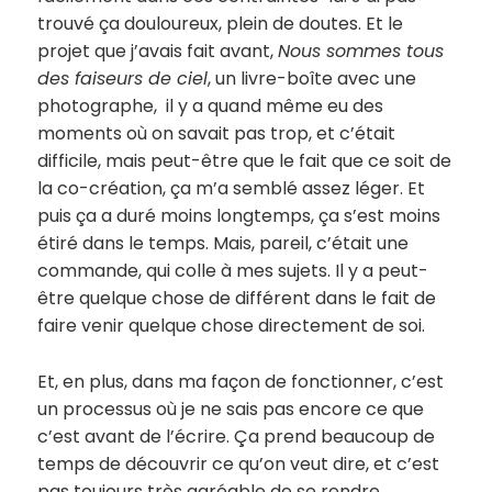
trouvé ça douloureux, plein de doutes. Et le
projet que j’avais fait avant,
Nous sommes tous
des faiseurs de ciel
, un livre-boîte avec une
photographe, il y a quand même eu des
moments où on savait pas trop, et c’était
difficile, mais peut-être que le fait que ce soit de
la co-création, ça m’a semblé assez léger. Et
puis ça a duré moins longtemps, ça s’est moins
étiré dans le temps. Mais, pareil, c’était une
commande, qui colle à mes sujets. Il y a peut-
être quelque chose de différent dans le fait de
faire venir quelque chose directement de soi.
Et, en plus, dans ma façon de fonctionner, c’est
un processus où je ne sais pas encore ce que
c’est avant de l’écrire. Ça prend beaucoup de
temps de découvrir ce qu’on veut dire, et c’est
pas toujours très agréable de se rendre