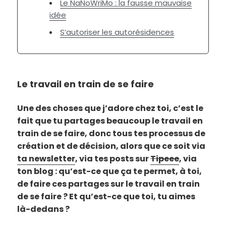
Le NaNoWriMo : la fausse mauvaise
idée
S’autoriser les autorésidences
Le travail en train de se faire
Une des choses que j’adore chez toi, c’est le
fait que tu partages beaucoup le travail en
train de se faire, donc tous tes processus de
création et de décision, alors que ce soit via
ta newsletter
, via tes posts sur
Tipeee
, via
ton blog : qu’est-ce que ça te permet, à toi,
de faire ces partages sur le travail en train
de se faire ? Et qu’est-ce que toi, tu aimes
là-dedans ?