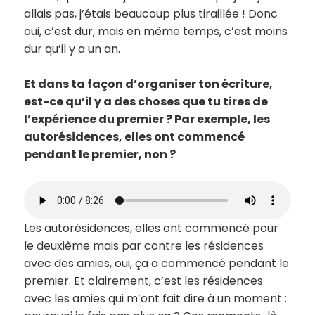
allais pas, j’étais beaucoup plus tiraillée ! Donc
oui, c’est dur, mais en même temps, c’est moins
dur qu’il y a un an.
Et dans ta façon d’organiser ton écriture,
est-ce qu’il y a des choses que tu tires de
l’expérience du premier ? Par exemple, les
autorésidences, elles ont commencé
pendant le premier, non ?
Les autorésidences, elles ont commencé pour
le deuxième mais par contre les résidences
avec des amies, oui, ça a commencé pendant le
premier. Et clairement, c’est les résidences
avec les amies qui m’ont fait dire à un moment :