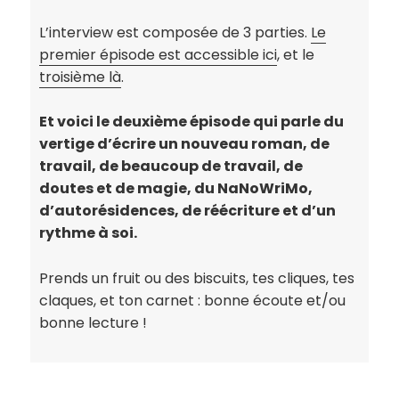
L’interview est composée de 3 parties.
Le
premier épisode est accessible ici
, et le
troisième là
.
Et voici le deuxième épisode qui parle du
vertige d’écrire un nouveau roman, de
travail, de beaucoup de travail, de
doutes et de magie, du NaNoWriMo,
d’autorésidences, de réécriture et d’un
rythme à soi.
Prends un fruit ou des biscuits, tes cliques, tes
claques, et ton carnet : bonne écoute et/ou
bonne lecture !