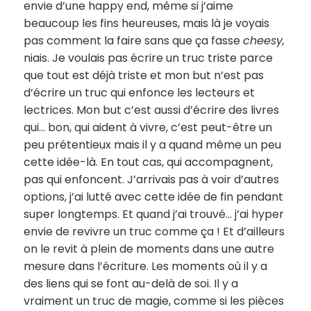
envie d’une happy end, même si j’aime
beaucoup les fins heureuses, mais là je voyais
pas comment la faire sans que ça fasse
cheesy,
niais. Je voulais pas écrire un truc triste parce
que tout est déjà triste et mon but n’est pas
d’écrire un truc qui enfonce les lecteurs et
lectrices. Mon but c’est aussi d’écrire des livres
qui… bon, qui aident à vivre, c’est peut-être un
peu prétentieux mais il y a quand même un peu
cette idée-là. En tout cas, qui accompagnent,
pas qui enfoncent. J’arrivais pas à voir d’autres
options, j’ai lutté avec cette idée de fin pendant
super longtemps. Et quand j’ai trouvé… j’ai hyper
envie de revivre un truc comme ça ! Et d’ailleurs
on le revit à plein de moments dans une autre
mesure dans l’écriture. Les moments où il y a
des liens qui se font au-delà de soi. Il y a
vraiment un truc de magie, comme si les pièces