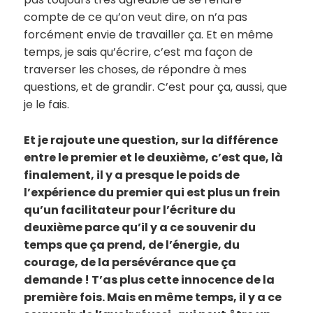
compte de ce qu’on veut dire, on n’a pas
forcément envie de travailler ça. Et en même
temps, je sais qu’écrire, c’est ma façon de
traverser les choses, de répondre à mes
questions, et de grandir. C’est pour ça, aussi, que
je le fais.
Et je rajoute une question, sur la différence
entre le premier et le deuxième, c’est que, là
finalement, il y a presque le poids de
l’expérience du premier qui est plus un frein
qu’un facilitateur pour l’écriture du
deuxième parce qu’il y a ce souvenir du
temps que ça prend, de l’énergie, du
courage, de la persévérance que ça
demande ! T’as plus cette innocence de la
première fois. Mais en même temps, il y a ce