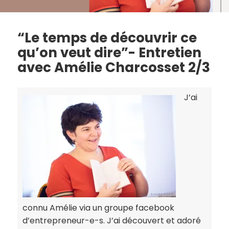
“Le temps de découvrir ce
qu’on veut dire”- Entretien
avec Amélie Charcosset 2/3
J’ai
connu Amélie via un groupe facebook
d’entrepreneur-e-s. J’ai découvert et adoré