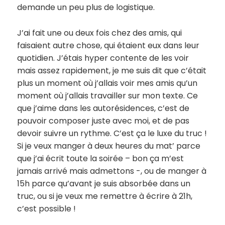
demande un peu plus de logistique.
J’ai fait une ou deux fois chez des amis, qui
faisaient autre chose, qui étaient eux dans leur
quotidien. J’étais hyper contente de les voir
mais assez rapidement, je me suis dit que c’était
plus un moment où j’allais voir mes amis qu’un
moment où j’allais travailler sur mon texte. Ce
que j’aime dans les autorésidences, c’est de
pouvoir composer juste avec moi, et de pas
devoir suivre un rythme. C’est ça le luxe du truc !
Si je veux manger à deux heures du mat’ parce
que j’ai écrit toute la soirée – bon ça m’est
jamais arrivé mais admettons -, ou de manger à
15h parce qu’avant je suis absorbée dans un
truc, ou si je veux me remettre à écrire à 21h,
c’est possible !