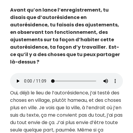
Avant qu’on lance l’enregistrement, tu
disais que d’autorésidence en
autorésidence, tu faisais des ajustements,
en observant ton fonctionnement, des
ajustements sur ta façon d’habiter cette
autorésidence, ta façon d’y travailler. Est-
ce qu’il y a des choses que tu peux partager
là-dessus ?
Oui, déjà le lieu de l’autorésidence, j’ai testé des
choses en village, plutôt hameau, et des choses
plus en ville. Je vois que la ville, à l’endroit où j’en
suis du texte, ça me convient pas du tout, j’ai pas
du tout envie de ça. J’ai plus envie d’être toute
seule quelque part, paumée. Même si ça