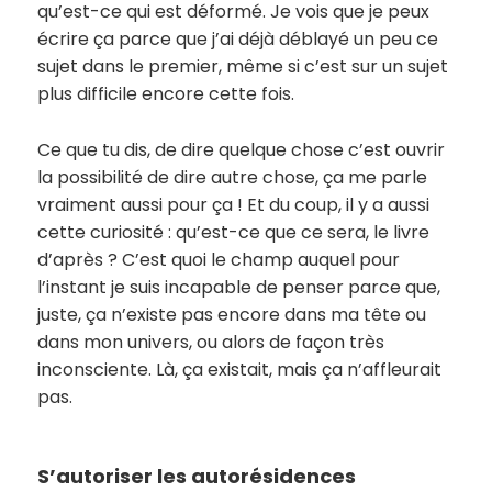
qu’est-ce qui est déformé. Je vois que je peux
écrire ça parce que j’ai déjà déblayé un peu ce
sujet dans le premier, même si c’est sur un sujet
plus difficile encore cette fois.
Ce que tu dis, de dire quelque chose c’est ouvrir
la possibilité de dire autre chose, ça me parle
vraiment aussi pour ça ! Et du coup, il y a aussi
cette curiosité : qu’est-ce que ce sera, le livre
d’après ? C’est quoi le champ auquel pour
l’instant je suis incapable de penser parce que,
juste, ça n’existe pas encore dans ma tête ou
dans mon univers, ou alors de façon très
inconsciente. Là, ça existait, mais ça n’affleurait
pas.
S’autoriser les autorésidences