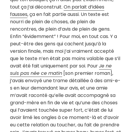
tout ça j’ai déconstruit.
On parlait d’idées
fausses
, ça en fait partie aussi. Un texte est
nourri de plein de choses, de plein de
rencontres, de plein d’avis de plein de gens.
Enfin “évidemment” ! Pour moi, en tout cas. Y a
peut-être des gens qui cachent jusqu’à la
version finale, mais moi j’ai vraiment accepté
que le texte n’en était pas moins valable que s’il
avait été fait uniquement par soi. Pour
Je ne
suis pas née ce matin
[son premier roman],
j’avais envoyé une trame détaillée à des ami-e-
s en leur demandant leur avis, et une amie
m’avait raconté qu’elle avait accompagné sa
grand-mère en fin de vie et qu’une des choses
qui l’avaient touchée super fort, c’était de lui
avoir limé les ongles à ce moment-là et d’avoir
eu cette relation au toucher, au fait de prendre