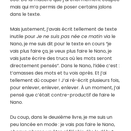
mais qui m’a permis de poser certains jalons
dans le texte.
Mais justement, j’avais écrit tellement de texte
inutile pour
Je ne suis pas née ce matin
via le
Nano, je me suis dit pour le texte en cours “je
vais plus faire ça, je veux plus faire le Nano, je
vais juste écrire des trucs où les mots seront
directement pensés”. Dans le Nano, l’idée c’est :
t’amasses des mots et tu vois après. Et j’ai
tellement dû couper ! J’ai ré-écrit plusieurs fois,
pour enlever, enlever, enlever. À un moment, j’ai
pensé que c’était contre-productif de faire le
Nano.
Du coup, dans le deuxième livre, je me suis un
peu lancée en mode : je vais pas faire le Nano,