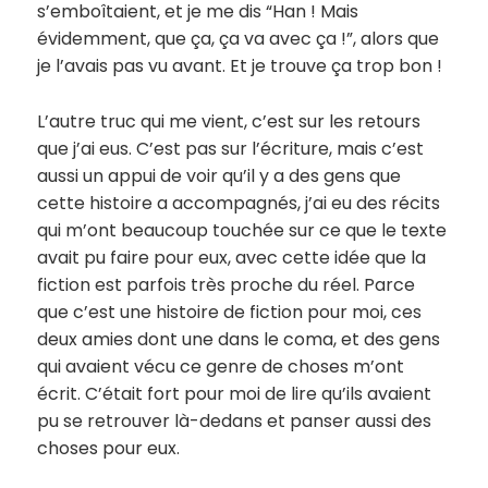
s’emboîtaient, et je me dis “Han ! Mais
évidemment, que ça, ça va avec ça !”, alors que
je l’avais pas vu avant. Et je trouve ça trop bon !
L’autre truc qui me vient, c’est sur les retours
que j’ai eus. C’est pas sur l’écriture, mais c’est
aussi un appui de voir qu’il y a des gens que
cette histoire a accompagnés, j’ai eu des récits
qui m’ont beaucoup touchée sur ce que le texte
avait pu faire pour eux, avec cette idée que la
fiction est parfois très proche du réel. Parce
que c’est une histoire de fiction pour moi, ces
deux amies dont une dans le coma, et des gens
qui avaient vécu ce genre de choses m’ont
écrit. C’était fort pour moi de lire qu’ils avaient
pu se retrouver là-dedans et panser aussi des
choses pour eux.