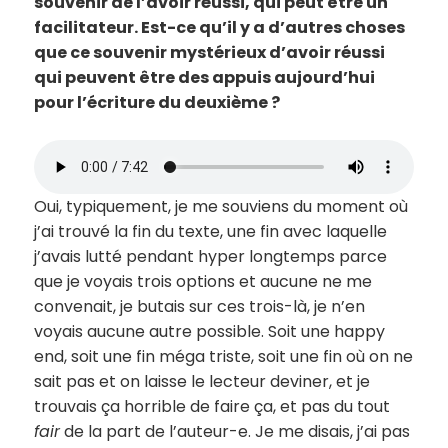
souvenir de l’avoir réussi, qui peut être un
facilitateur. Est-ce qu’il y a d’autres choses
que ce souvenir mystérieux d’avoir réussi
qui peuvent être des appuis aujourd’hui
pour l’écriture du deuxième ?
Oui, typiquement, je me souviens du moment où
j’ai trouvé la fin du texte, une fin avec laquelle
j’avais lutté pendant hyper longtemps parce
que je voyais trois options et aucune ne me
convenait, je butais sur ces trois-là, je n’en
voyais aucune autre possible. Soit une happy
end, soit une fin méga triste, soit une fin où on ne
sait pas et on laisse le lecteur deviner, et je
trouvais ça horrible de faire ça, et pas du tout
fair
de la part de l’auteur-e. Je me disais, j’ai pas