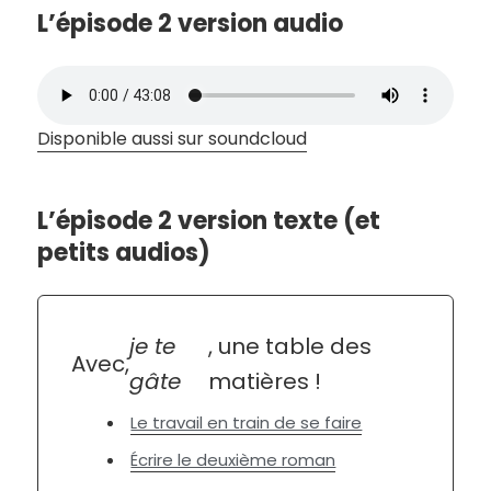
L’épisode 2 version audio
Disponible aussi sur soundcloud
L’épisode 2 version texte (et
petits audios)
je te
, une table des
Avec,
gâte
matières !
Le travail en train de se faire
Écrire le deuxième roman