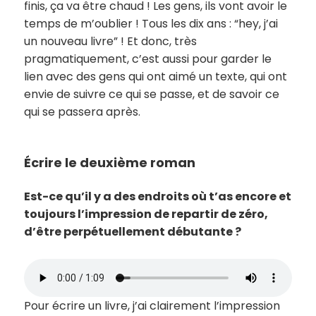
finis, ça va être chaud ! Les gens, ils vont avoir le
temps de m’oublier ! Tous les dix ans : “hey, j’ai
un nouveau livre” ! Et donc, très
pragmatiquement, c’est aussi pour garder le
lien avec des gens qui ont aimé un texte, qui ont
envie de suivre ce qui se passe, et de savoir ce
qui se passera après.
Écrire le deuxième roman
Est-ce qu’il y a des endroits où t’as encore et
toujours l’impression de repartir de zéro,
d’être perpétuellement débutante ?
Pour écrire un livre, j’ai clairement l’impression