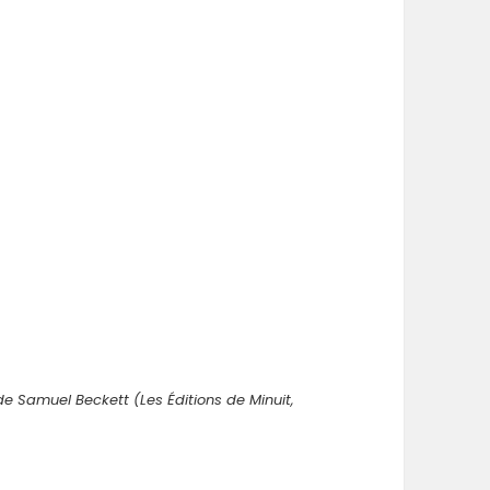
e Samuel Beckett (Les Éditions de Minuit,