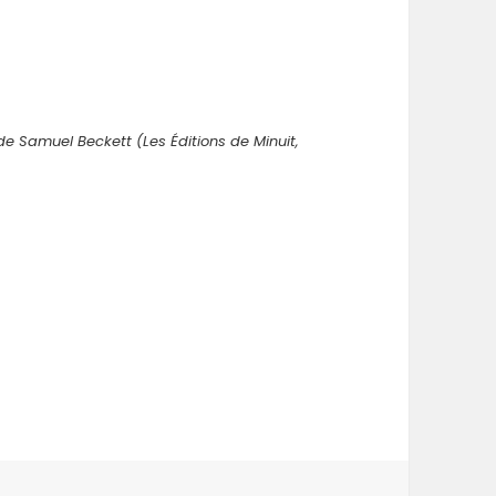
e Samuel Beckett (Les Éditions de Minuit,