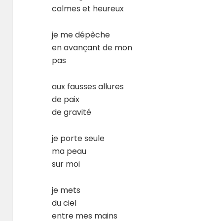
calmes et heureux
je me dépêche
en avançant de mon
pas
aux fausses allures
de paix
de gravité
je porte seule
ma peau
sur moi
je mets
du ciel
entre mes mains