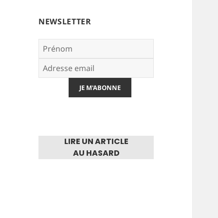
NEWSLETTER
LIRE UN ARTICLE
AU HASARD