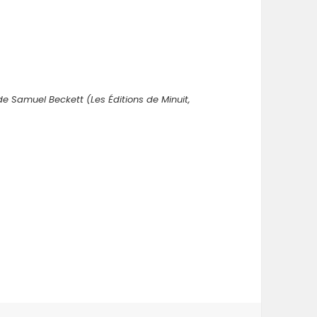
e Samuel Beckett (Les Éditions de Minuit,