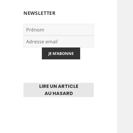
NEWSLETTER
LIRE UN ARTICLE
AU HASARD