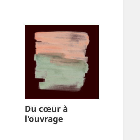
Du cœur à
l'ouvrage