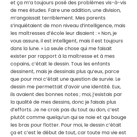
et ça m’a toujours posé des problèmes vis-à-vis
de mes études. Faire une addition, une division,
m’angoissait terriblement. Mes parents
s’inquiétaient de mon niveau d’intelligence, mais
les maîtresses d’école leur disaient : « Non, je
vous assure, il est intelligent, mais il est toujours
dans la lune. » La seule chose qui me faisait
exister par rapport à la maîtresse et à mes
copains, c’était le dessin. Tous les enfants
dessinent, mais je dessinais plus qu’eux, parce
que pour moi c’était une question de survie. Le
dessin me permettait d’avoir une identité. Eux,
ils avaient des bonnes notes ; moi, j’existais par
la qualité de mes dessins, donc je faisais plus
d’efforts. Je ne crois pas du tout au don, c’est
plutôt comme quelqu’un qui se noie et qui bouge
les bras pour flotter. Pour moi, le dessin c’était
ça et c’est le début de tout, car toute ma vie est