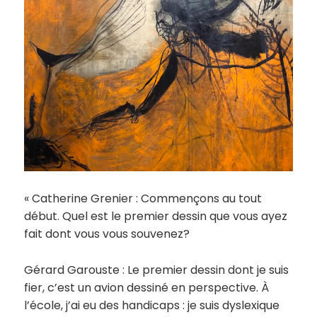
« Catherine Grenier : Commençons au tout
début. Quel est le premier dessin que vous ayez
fait dont vous vous souvenez?
Gérard Garouste : Le premier dessin dont je suis
fier, c’est un avion dessiné en perspective. À
l’école, j’ai eu des handicaps : je suis dyslexique