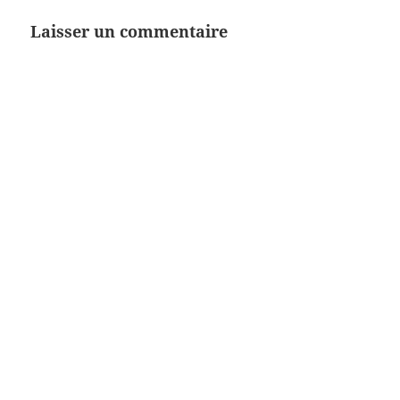
Laisser un commentaire