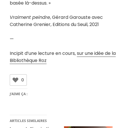
basée là-dessus. »
Vraiment peindre
, Gérard Garouste avec
Catherine Grenier, Editions du Seuil, 2021
—
Incipit d’une lecture en cours,
sur une idée de la
Bibliothèque Roz
0
J’AIME ÇA :
ARTICLES SIMILAIRES