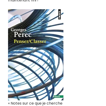
maintenant fini !
« Notes sur ce que je cherche