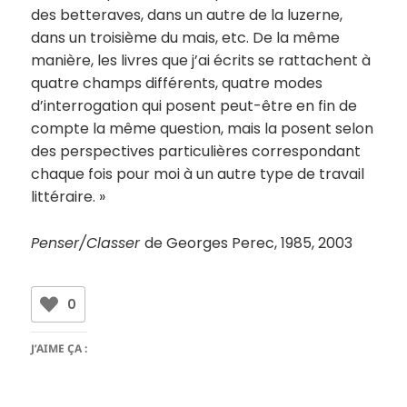
des betteraves, dans un autre de la luzerne,
dans un troisième du mais, etc. De la même
manière, les livres que j’ai écrits se rattachent à
quatre champs différents, quatre modes
d’interrogation qui posent peut-être en fin de
compte la même question, mais la posent selon
des perspectives particulières correspondant
chaque fois pour moi à un autre type de travail
littéraire. »
Penser/Classer
de Georges Perec, 1985, 2003
0
J’AIME ÇA :