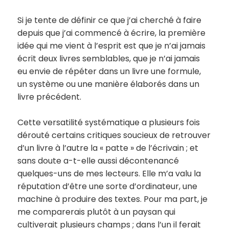
Si je tente de définir ce que j’ai cherché à faire
depuis que j’ai commencé à écrire, la première
idée qui me vient à l’esprit est que je n’ai jamais
écrit deux livres semblables, que je n’ai jamais
eu envie de répéter dans un livre une formule,
un système ou une manière élaborés dans un
livre précédent.
Cette versatilité systématique a plusieurs fois
dérouté certains critiques soucieux de retrouver
d’un livre à l’autre la « patte » de l’écrivain ; et
sans doute a-t-elle aussi décontenancé
quelques-uns de mes lecteurs. Elle m’a valu la
réputation d’être une sorte d’ordinateur, une
machine à produire des textes. Pour ma part, je
me comparerais plutôt à un paysan qui
cultiverait plusieurs champs ; dans l’un il ferait