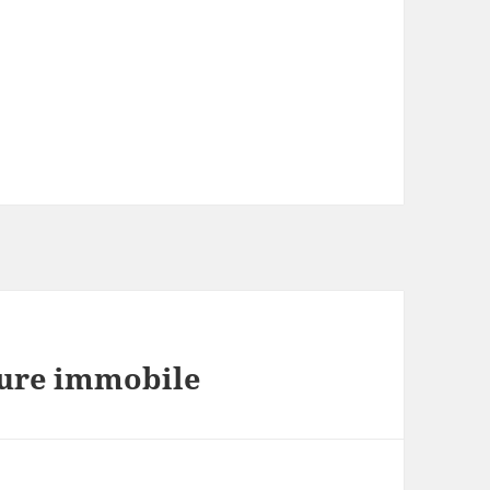
eure immobile