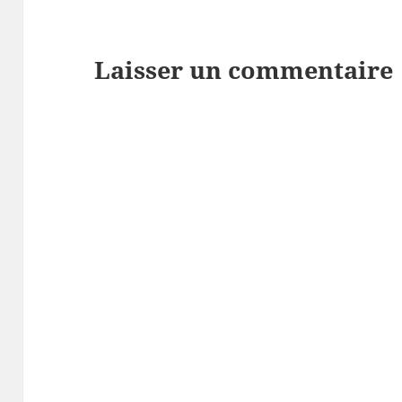
Laisser un commentaire