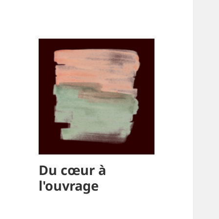
Du cœur à
l'ouvrage