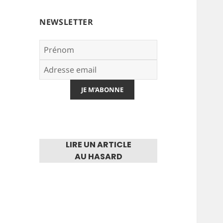
NEWSLETTER
LIRE UN ARTICLE
AU HASARD