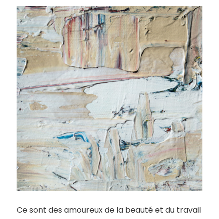
Ce sont des amoureux de la beauté et du travail