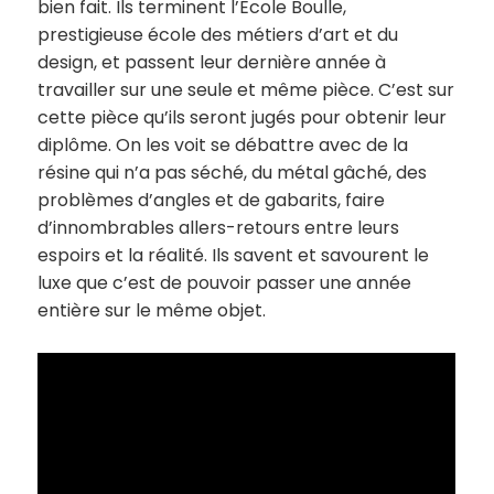
bien fait. Ils terminent l’Ecole Boulle,
prestigieuse école des métiers d’art et du
design, et passent leur dernière année à
travailler sur une seule et même pièce. C’est sur
cette pièce qu’ils seront jugés pour obtenir leur
diplôme. On les voit se débattre avec de la
résine qui n’a pas séché, du métal gâché, des
problèmes d’angles et de gabarits, faire
d’innombrables allers-retours entre leurs
espoirs et la réalité. Ils savent et savourent le
luxe que c’est de pouvoir passer une année
entière sur le même objet.