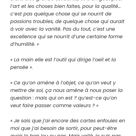
l’art et les choses bien faites, pour la qualité…
c’est pas quelque chose qui se nourrit de
passions troubles, de quelque chose qui aurait
à voir avec la vanité. Pas du tout, c’est une
excellence qui se nourrit d’une certaine forme
d’humilité. »
« La main elle est l’outil qui dirige l’oeil et la
pensée »
.
«
Ce qu’on amène à l’objet, ce qu’on veut y
mettre de soi, ça nous amène à nous poser la
question : mais qui on est ? qu’est-ce qu’on
veut faire passer comme valeurs ? »
« Je sais que j’ai encore des cartes enfouies en
moi que j’ai besoin de sortir, pour peut-être
avoir le bon jeu ou pas. Mais voilà, je suis pas