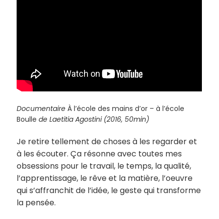
Documentaire
À l’école des mains d’or – à l’école
Boulle
de Laetitia Agostini (2016, 50min)
Je retire tellement de choses à les regarder et
à les écouter. Ça résonne avec toutes mes
obsessions pour le travail, le temps, la qualité,
l’apprentissage, le rêve et la matière, l’oeuvre
qui s’affranchit de l’idée, le geste qui transforme
la pensée.