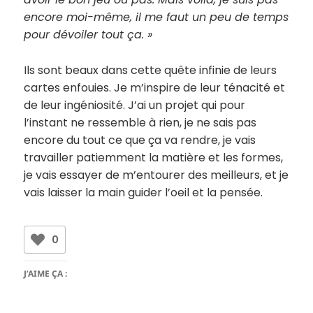
encore moi-même, il me faut un peu de temps
pour dévoiler tout ça. »
Ils sont beaux dans cette quête infinie de leurs
cartes enfouies. Je m’inspire de leur ténacité et
de leur ingéniosité. J’ai un projet qui pour
l’instant ne ressemble à rien, je ne sais pas
encore du tout ce que ça va rendre, je vais
travailler patiemment la matière et les formes,
je vais essayer de m’entourer des meilleurs, et je
vais laisser la main guider l’oeil et la pensée.
0
J’AIME ÇA :