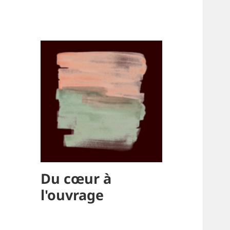
Du cœur à
l'ouvrage