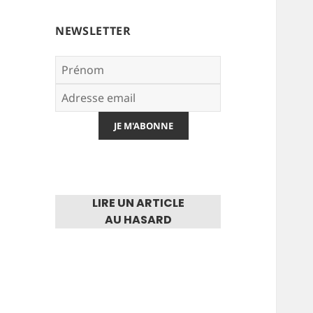
NEWSLETTER
LIRE UN ARTICLE
AU HASARD