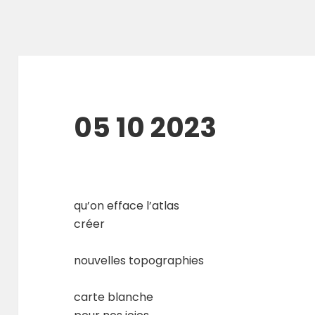
05 10 2023
qu’on efface l’atlas
créer
nouvelles topographies
carte blanche