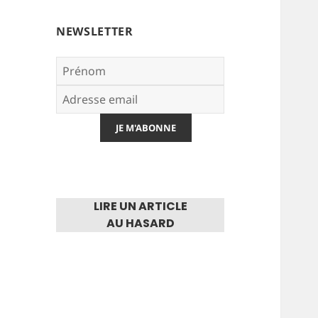
NEWSLETTER
LIRE UN ARTICLE
AU HASARD