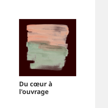
Du cœur à
l'ouvrage