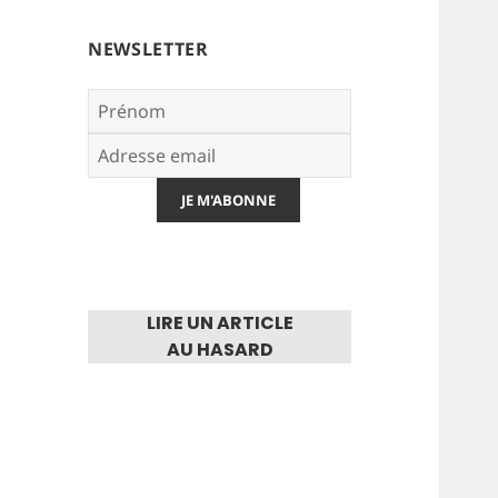
NEWSLETTER
LIRE UN ARTICLE
AU HASARD