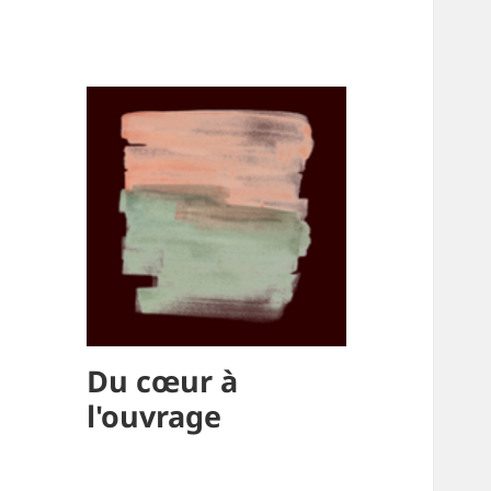
Du cœur à
l'ouvrage