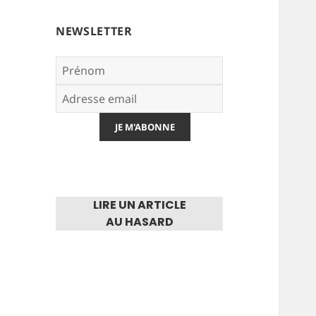
NEWSLETTER
LIRE UN ARTICLE
AU HASARD