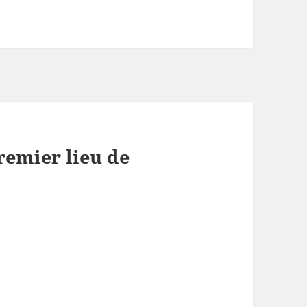
remier lieu de