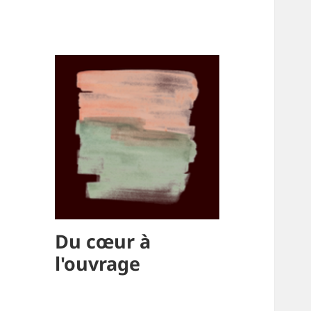
Du cœur à
l'ouvrage