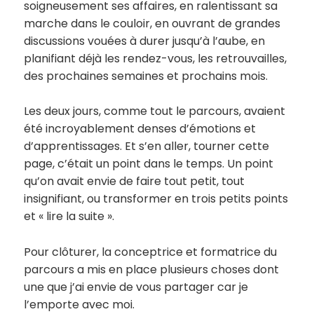
soigneusement ses affaires, en ralentissant sa
marche dans le couloir, en ouvrant de grandes
discussions vouées à durer jusqu’à l’aube, en
planifiant déjà les rendez-vous, les retrouvailles,
des prochaines semaines et prochains mois.
Les deux jours, comme tout le parcours, avaient
été incroyablement denses d’émotions et
d’apprentissages. Et s’en aller, tourner cette
page, c’était un point dans le temps. Un point
qu’on avait envie de faire tout petit, tout
insignifiant, ou transformer en trois petits points
et « lire la suite ».
Pour clôturer, la conceptrice et formatrice du
parcours a mis en place plusieurs choses dont
une que j’ai envie de vous partager car je
l’emporte avec moi.