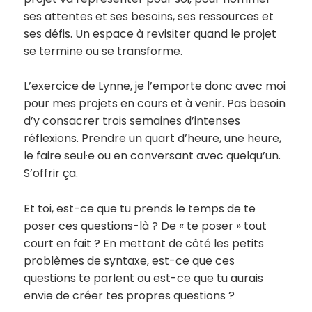
ses attentes et ses besoins, ses ressources et
ses défis. Un espace à revisiter quand le projet
se termine ou se transforme.
L’exercice de Lynne, je l’emporte donc avec moi
pour mes projets en cours et à venir. Pas besoin
d’y consacrer trois semaines d’intenses
réflexions. Prendre un quart d’heure, une heure,
le faire seul·e ou en conversant avec quelqu’un.
S’offrir ça.
Et toi, est-ce que tu prends le temps de te
poser ces questions-là ? De « te poser » tout
court en fait ? En mettant de côté les petits
problèmes de syntaxe, est-ce que ces
questions te parlent ou est-ce que tu aurais
envie de créer tes propres questions ?