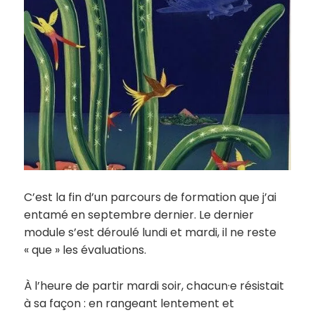
C’est la fin d’un parcours de formation que j’ai
entamé en septembre dernier. Le dernier
module s’est déroulé lundi et mardi, il ne reste
« que » les évaluations.
À l’heure de partir mardi soir, chacun·e résistait
à sa façon : en rangeant lentement et