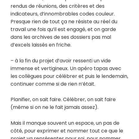
rendus de réunions, des critères et des
indicateurs, d’innombrables codes couleur.
Presque rien de tout ça ne résiste au réel du
travail une fois qu’il est engagé, et on garde
dans les archives de ses dossiers pas mal
d’excels laissés en friche.
– à la fin du projet d’avoir ressenti un vide
immense et vertigineux. Un apéro tapas avec
les collègues pour célébrer et puis le lendemain,
continuer comme si de rien n’était.
Planifier, on sait faire. Célébrer, on sait faire
(même si on ne le fait jamais assez).
Mais il manque souvent un espace, un pas de
côté, pour exprimer et nommer tout ce que le
projet va représenter pour soi, pour nommer