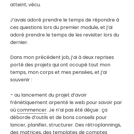
atteint, vécu.
J’avais adoré prendre le temps de répondre à
ces questions lors du premier module, et j’ai
adoré prendre le temps de les revisiter lors du
dernier.
Dans mon précédent job, j’ai à deux reprises
porté des projets qui ont occupé tout mon
temps, mon corps et mes pensées, et j’ai
souvenir :
– au lancement du projet d’avoir
frénétiquement arpenté le web pour savoir par
où
commencer
. Je n’ai pas été déçue : ça
déborde d’outils et de bons conseils pour
lancer, planifier, structurer. Des rétroplannings,
des matrices, des templates de comptes