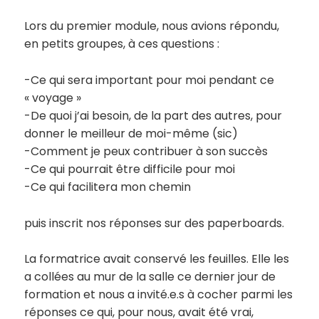
Lors du premier module, nous avions répondu,
en petits groupes, à ces questions :
-Ce qui sera important pour moi pendant ce
« voyage »
-De quoi j’ai besoin, de la part des autres, pour
donner le meilleur de moi-même (sic)
-Comment je peux contribuer à son succès
-Ce qui pourrait être difficile pour moi
-Ce qui facilitera mon chemin
puis inscrit nos réponses sur des paperboards.
La formatrice avait conservé les feuilles. Elle les
a collées au mur de la salle ce dernier jour de
formation et nous a invité.e.s à cocher parmi les
réponses ce qui, pour nous, avait été vrai,