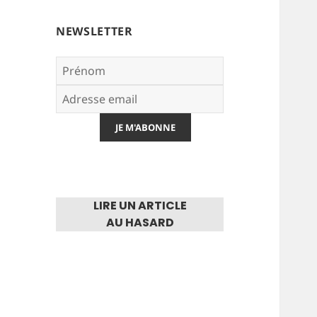
NEWSLETTER
LIRE UN ARTICLE
AU HASARD