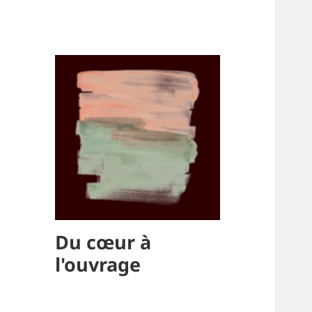
Du cœur à
l'ouvrage