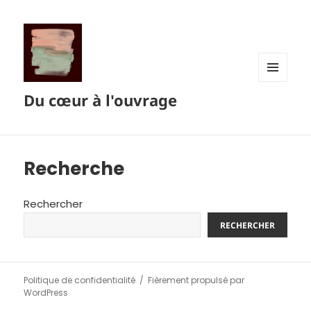
MENU
Du cœur à l'ouvrage
ET
WIDGETS
Recherche
Rechercher
RECHERCHER
Politique de confidentialité
Fièrement propulsé par
WordPress